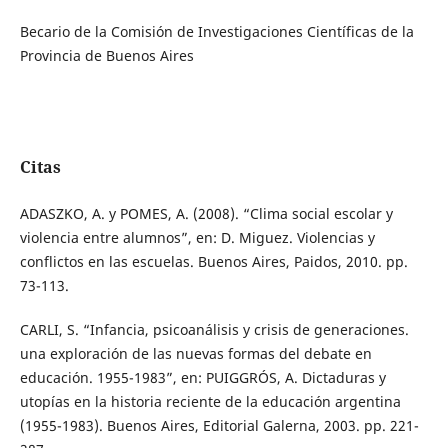
Becario de la Comisión de Investigaciones Científicas de la
Provincia de Buenos Aires
Citas
ADASZKO, A. y POMES, A. (2008). “Clima social escolar y
violencia entre alumnos”, en: D. Miguez. Violencias y
conflictos en las escuelas. Buenos Aires, Paidos, 2010. pp.
73-113.
CARLI, S. “Infancia, psicoanálisis y crisis de generaciones.
una exploración de las nuevas formas del debate en
educación. 1955-1983”, en: PUIGGRÓS, A. Dictaduras y
utopías en la historia reciente de la educación argentina
(1955-1983). Buenos Aires, Editorial Galerna, 2003. pp. 221-