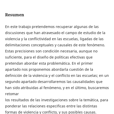
Resumen
En este trabajo pretendemos recuperar algunas de las
discusiones que han atravesado el campo de estudio de la
violencia y la conflictividad en las escuelas, ligadas de las
delimitaciones conceptuales y causales de este fenómeno.
Estas precisiones son condición necesaria, aunque no
suficiente, para el diseño de políticas efectivas que
pretendan abordar esta problemática. En el primer
apartado nos proponemos abordarla cuestión de la
definición de la violencia y el conflicto en las escuelas; en un
segundo apartado desarrollaremos las causalidades que
han sido atribuidas al fenómeno, y en el último, buscaremos
retomar
los resultados de las investigaciones sobre la temática, para
ponderar las relaciones especificas entre las distintas
formas de violencia y conflicto, y sus posibles causas.