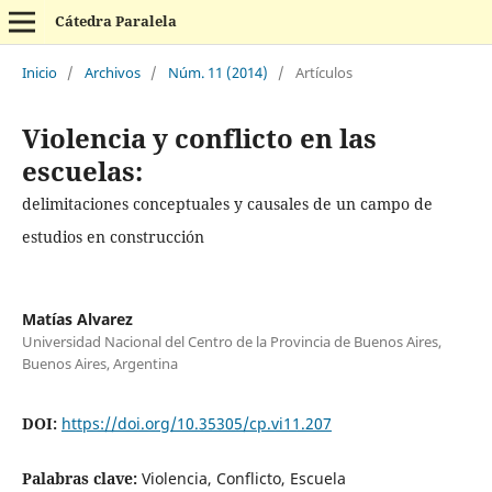
Cátedra Paralela
Inicio
/
Archivos
/
Núm. 11 (2014)
/
Artículos
Violencia y conflicto en las
escuelas:
delimitaciones conceptuales y causales de un campo de
estudios en construcción
Matías Alvarez
Universidad Nacional del Centro de la Provincia de Buenos Aires,
Buenos Aires, Argentina
DOI:
https://doi.org/10.35305/cp.vi11.207
Palabras clave:
Violencia, Conflicto, Escuela