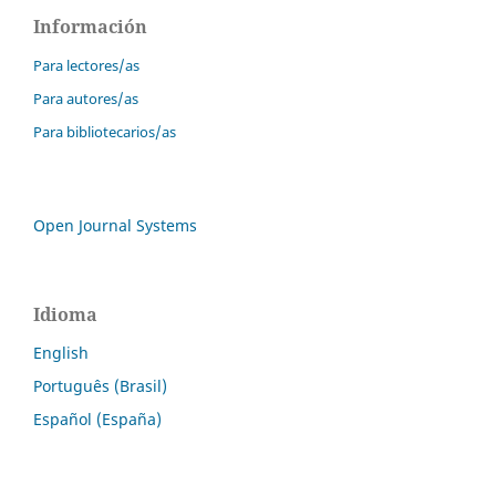
Información
Para lectores/as
Para autores/as
Para bibliotecarios/as
Open Journal Systems
Idioma
English
Português (Brasil)
Español (España)