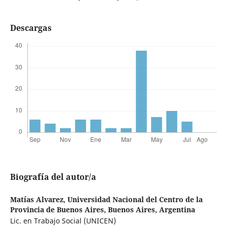
Descargas
Biografía del autor/a
Matías Alvarez,
Universidad Nacional del Centro de la
Provincia de Buenos Aires, Buenos Aires, Argentina
Lic. en Trabajo Social (UNICEN)