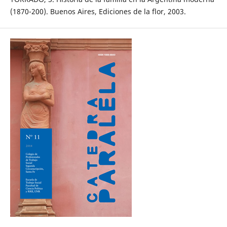
(1870-200). Buenos Aires, Ediciones de la flor, 2003.