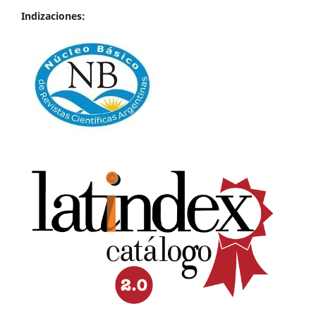
Indizaciones: