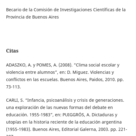
Becario de la Comisión de Investigaciones Científicas de la
Provincia de Buenos Aires
Citas
ADASZKO, A. y POMES, A. (2008). “Clima social escolar y
violencia entre alumnos”, en: D. Miguez. Violencias y
conflictos en las escuelas. Buenos Aires, Paidos, 2010. pp.
73-113.
CARLI, S. “Infancia, psicoanálisis y crisis de generaciones.
una exploración de las nuevas formas del debate en
educación. 1955-1983”, en: PUIGGRÓS, A. Dictaduras y
utopías en la historia reciente de la educación argentina
(1955-1983). Buenos Aires, Editorial Galerna, 2003. pp. 221-