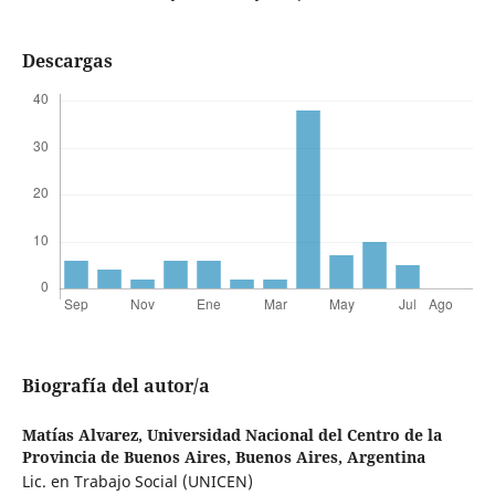
Descargas
Biografía del autor/a
Matías Alvarez,
Universidad Nacional del Centro de la
Provincia de Buenos Aires, Buenos Aires, Argentina
Lic. en Trabajo Social (UNICEN)