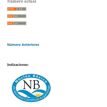
Número actual
Número Anteriores
Indizaciones: