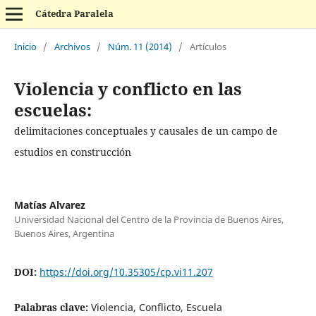
Cátedra Paralela
Inicio
/
Archivos
/
Núm. 11 (2014)
/
Artículos
Violencia y conflicto en las
escuelas:
delimitaciones conceptuales y causales de un campo de
estudios en construcción
Matías Alvarez
Universidad Nacional del Centro de la Provincia de Buenos Aires,
Buenos Aires, Argentina
DOI:
https://doi.org/10.35305/cp.vi11.207
Palabras clave:
Violencia, Conflicto, Escuela