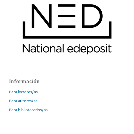
Información
Para lectores/as
Para autores/as
Para bibliotecarios/as