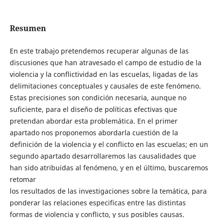
Resumen
En este trabajo pretendemos recuperar algunas de las
discusiones que han atravesado el campo de estudio de la
violencia y la conflictividad en las escuelas, ligadas de las
delimitaciones conceptuales y causales de este fenómeno.
Estas precisiones son condición necesaria, aunque no
suficiente, para el diseño de políticas efectivas que
pretendan abordar esta problemática. En el primer
apartado nos proponemos abordarla cuestión de la
definición de la violencia y el conflicto en las escuelas; en un
segundo apartado desarrollaremos las causalidades que
han sido atribuidas al fenómeno, y en el último, buscaremos
retomar
los resultados de las investigaciones sobre la temática, para
ponderar las relaciones especificas entre las distintas
formas de violencia y conflicto, y sus posibles causas.