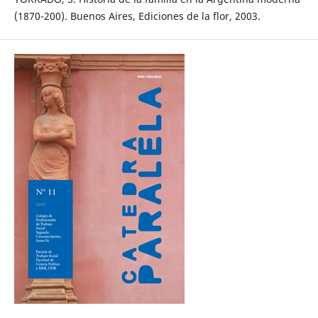
(1870-200). Buenos Aires, Ediciones de la flor, 2003.