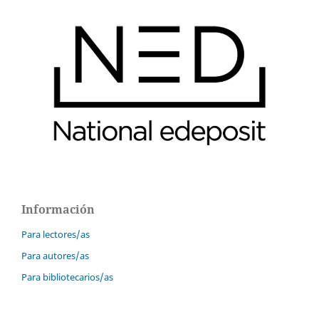
Información
Para lectores/as
Para autores/as
Para bibliotecarios/as