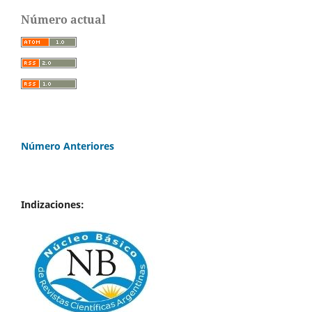
Número actual
Número Anteriores
Indizaciones: