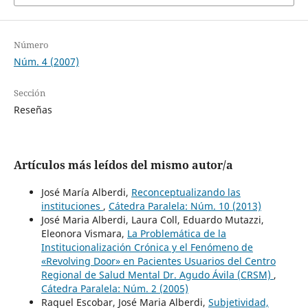
Número
Núm. 4 (2007)
Sección
Reseñas
Artículos más leídos del mismo autor/a
José María Alberdi,
Reconceptualizando las
instituciones
,
Cátedra Paralela: Núm. 10 (2013)
José Maria Alberdi, Laura Coll, Eduardo Mutazzi,
Eleonora Vismara,
La Problemática de la
Institucionalización Crónica y el Fenómeno de
«Revolving Door» en Pacientes Usuarios del Centro
Regional de Salud Mental Dr. Agudo Ávila (CRSM)
,
Cátedra Paralela: Núm. 2 (2005)
Raquel Escobar, José Maria Alberdi,
Subjetividad,