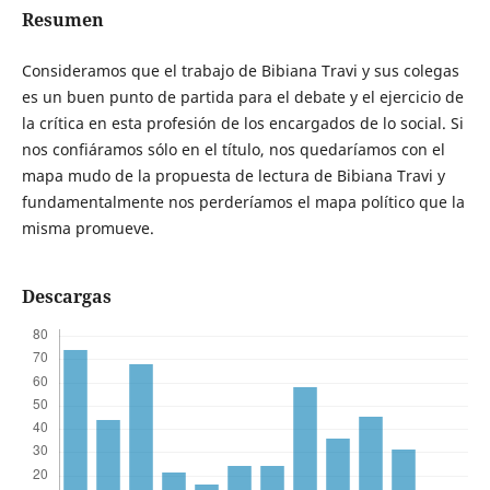
Resumen
Consideramos que el trabajo de Bibiana Travi y sus colegas
es un buen punto de partida para el debate y el ejercicio de
la crítica en esta profesión de los encargados de lo social. Si
nos confiáramos sólo en el título, nos quedaríamos con el
mapa mudo de la propuesta de lectura de Bibiana Travi y
fundamentalmente nos perderíamos el mapa político que la
misma promueve.
Descargas