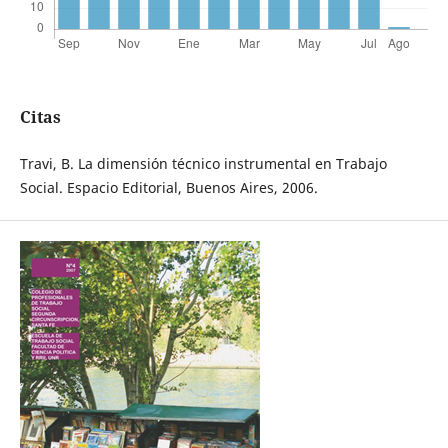
Citas
Travi, B. La dimensión técnico instrumental en Trabajo
Social. Espacio Editorial, Buenos Aires, 2006.