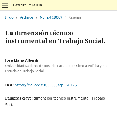
Cátedra Paralela
Inicio
/
Archivos
/
Núm. 4 (2007)
/
Reseñas
La dimensión técnico
instrumental en Trabajo Social.
José María Alberdi
Universidad Nacional de Rosario. Facultad de Ciencia Política y RRII.
Escuela de Trabajo Social
DOI:
https://doi.org/10.35305/cp.vi4.175
Palabras clave:
dimensión técnico instrumental, Trabajo
Social