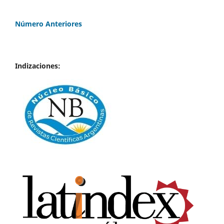
Número Anteriores
Indizaciones: