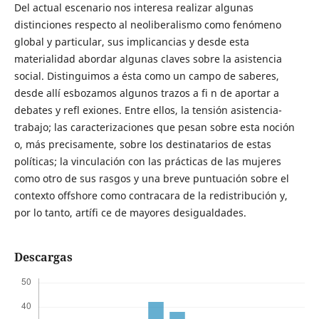
Del actual escenario nos interesa realizar algunas
distinciones respecto al neoliberalismo como fenómeno
global y particular, sus implicancias y desde esta
materialidad abordar algunas claves sobre la asistencia
social. Distinguimos a ésta como un campo de saberes,
desde allí esbozamos algunos trazos a fi n de aportar a
debates y refl exiones. Entre ellos, la tensión asistencia-
trabajo; las caracterizaciones que pesan sobre esta noción
o, más precisamente, sobre los destinatarios de estas
políticas; la vinculación con las prácticas de las mujeres
como otro de sus rasgos y una breve puntuación sobre el
contexto offshore como contracara de la redistribución y,
por lo tanto, artífi ce de mayores desigualdades.
Descargas