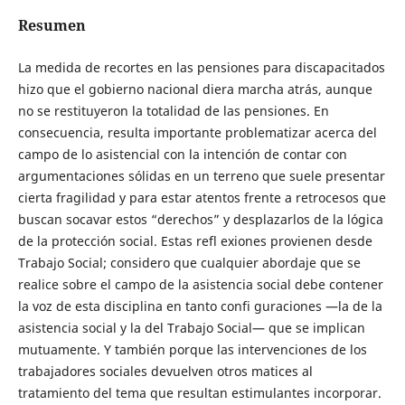
Resumen
La medida de recortes en las pensiones para discapacitados
hizo que el gobierno nacional diera marcha atrás, aunque
no se restituyeron la totalidad de las pensiones. En
consecuencia, resulta importante problematizar acerca del
campo de lo asistencial con la intención de contar con
argumentaciones sólidas en un terreno que suele presentar
cierta fragilidad y para estar atentos frente a retrocesos que
buscan socavar estos “derechos” y desplazarlos de la lógica
de la protección social. Estas refl exiones provienen desde
Trabajo Social; considero que cualquier abordaje que se
realice sobre el campo de la asistencia social debe contener
la voz de esta disciplina en tanto confi guraciones —la de la
asistencia social y la del Trabajo Social— que se implican
mutuamente. Y también porque las intervenciones de los
trabajadores sociales devuelven otros matices al
tratamiento del tema que resultan estimulantes incorporar.