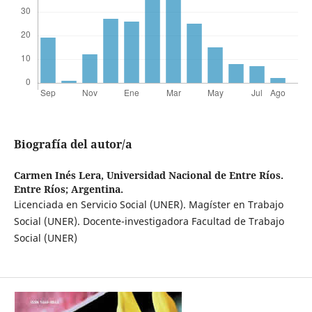
Biografía del autor/a
Carmen Inés Lera,
Universidad Nacional de Entre Ríos.
Entre Ríos; Argentina.
Licenciada en Servicio Social (UNER). Magíster en Trabajo
Social (UNER). Docente-investigadora Facultad de Trabajo
Social (UNER)