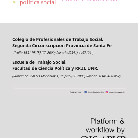
política social
Colegio de Profesionales de Trabajo Social.
Segunda Circunscripción Provincia de Santa Fe
(Italia 1631 PB [B] (CP 2000) Rosario.(0341) 4497121 )
Escuela de Trabajo Social.
Facultad de Ciencia Política y RR.II. UNR.
(Riobamba 250 bis Monoblok 1, 2° piso (CP 2000) Rosario. 0341 480-852)