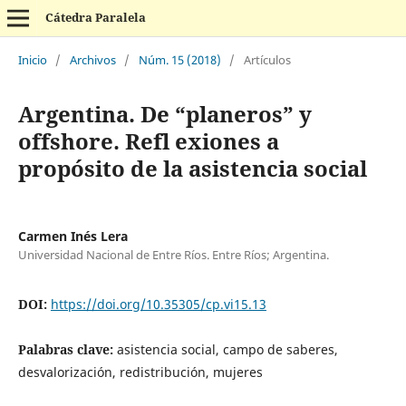
Cátedra Paralela
Inicio
/
Archivos
/
Núm. 15 (2018)
/
Artículos
Argentina. De “planeros” y
offshore. Refl exiones a
propósito de la asistencia social
Carmen Inés Lera
Universidad Nacional de Entre Ríos. Entre Ríos; Argentina.
DOI:
https://doi.org/10.35305/cp.vi15.13
Palabras clave:
asistencia social, campo de saberes,
desvalorización, redistribución, mujeres