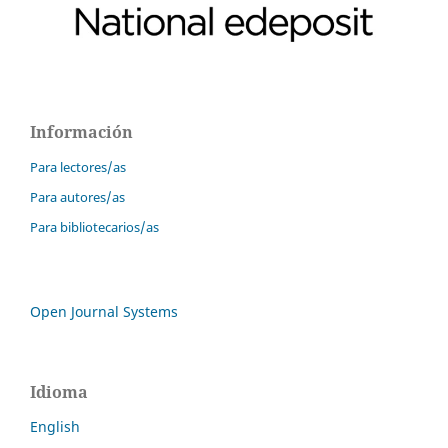
Información
Para lectores/as
Para autores/as
Para bibliotecarios/as
Open Journal Systems
Idioma
English