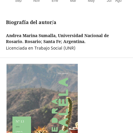
Biografía del autor/a
Andrea Marina Sumalla,
Universidad Nacional de
Rosario. Rosario; Santa Fe; Argentina.
Licenciada en Trabajo Social (UNR)