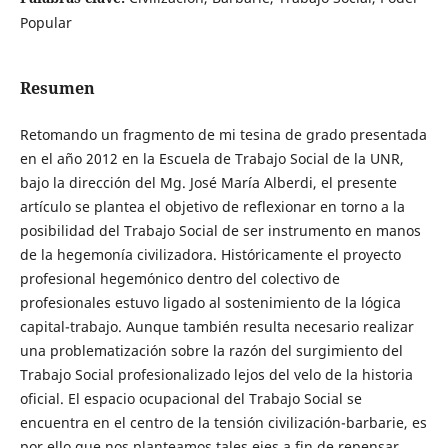
Popular
Resumen
Retomando un fragmento de mi tesina de grado presentada
en el año 2012 en la Escuela de Trabajo Social de la UNR,
bajo la dirección del Mg. José María Alberdi, el presente
artículo se plantea el objetivo de reflexionar en torno a la
posibilidad del Trabajo Social de ser instrumento en manos
de la hegemonía civilizadora. Históricamente el proyecto
profesional hegemónico dentro del colectivo de
profesionales estuvo ligado al sostenimiento de la lógica
capital-trabajo. Aunque también resulta necesario realizar
una problematización sobre la razón del surgimiento del
Trabajo Social profesionalizado lejos del velo de la historia
oficial. El espacio ocupacional del Trabajo Social se
encuentra en el centro de la tensión civilización-barbarie, es
por ello que nos planteamos tales ejes a fin de repensar