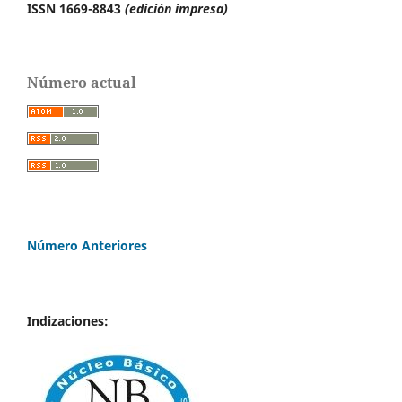
ISSN 1669-8843
(edición impresa)
Número actual
Número Anteriores
Indizaciones: