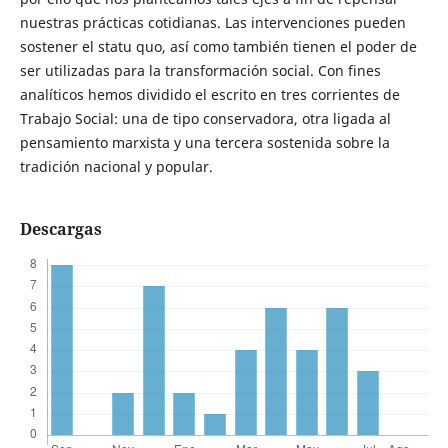
nuestras prácticas cotidianas. Las intervenciones pueden
sostener el statu quo, así como también tienen el poder de
ser utilizadas para la transformación social. Con fines
analíticos hemos dividido el escrito en tres corrientes de
Trabajo Social: una de tipo conservadora, otra ligada al
pensamiento marxista y una tercera sostenida sobre la
tradición nacional y popular.
Descargas