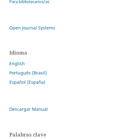
Para bibliotecarios/as
Open Journal Systems
Idioma
English
Português (Brasil)
Español (España)
Descargar Manual
Palabras clave