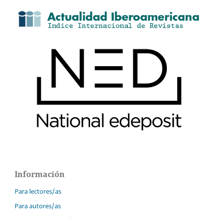
Información
Para lectores/as
Para autores/as