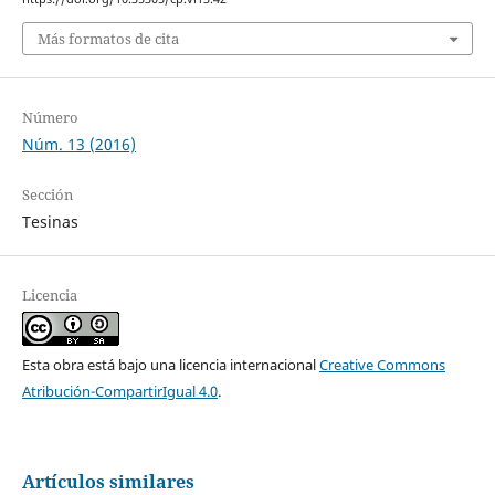
Más formatos de cita
Número
Núm. 13 (2016)
Sección
Tesinas
Licencia
Esta obra está bajo una licencia internacional
Creative Commons
Atribución-CompartirIgual 4.0
.
Artículos similares