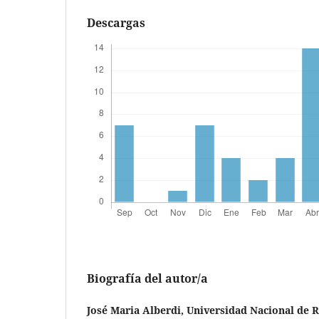
Descargas
Biografía del autor/a
José Maria Alberdi,
Universidad Nacional de R