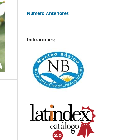
Número Anteriores
Indizaciones: