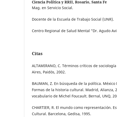
Ciencia Política y RRII, Rosario, Santa Fe
Mag. en Servicio Social.
Docente de la Escuela de Trabajo Social (UNR).
Centro Regional de Salud Mental "Dr. Agudo Avi
Citas
ALTAMIRANO, C. Términos críticos de sociología 
Aires, Paidós, 2002.
BAUMAN, Z. En búsqueda de la política. México D
Formas de la historia cultural. Madrid, Alianza, 
vocabulario de Michel Foucault. Bernal, UNQ, 20
CHARTIER, R. El mundo como representación. Est
Cultural. Barcelona, Gedisa, 1995.