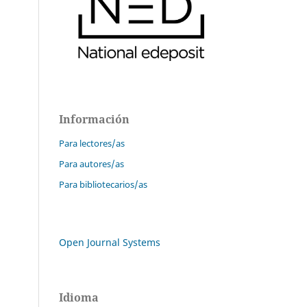
Información
Para lectores/as
Para autores/as
Para bibliotecarios/as
Open Journal Systems
Idioma