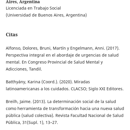
Aires, Argentina
Licenciada en Trabajo Social
(Universidad de Buenos Aires, Argentina)
Citas
Alfonso, Dolores, Bruni, Martín y Engelmann, Anni. (2017).
Perspectiva integral en el abordaje de urgencias de salud
mental. En Congreso Provincial de Salud Mental y
Adicciones, Tandil.
Batthyány, Karina (Coord.). (2020). Miradas
latinoamericanas a los cuidados. CLACSO; Siglo XXI Editores.
Breilh, Jaime. (2013). La determinación social de la salud
como herramienta de transformación hacia una nueva salud
pública (salud colectiva). Revista Facultad Nacional de Salud
Pública, 31(Supl. 1), 13–27.