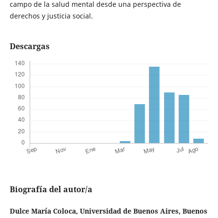
campo de la salud mental desde una perspectiva de
derechos y justicia social.
Descargas
Biografía del autor/a
Dulce María Coloca,
Universidad de Buenos Aires, Buenos