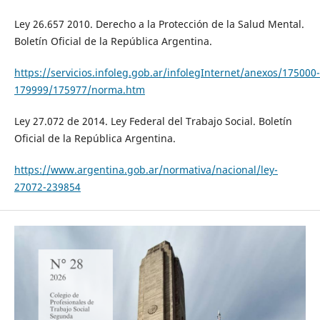
Ley 26.657 2010. Derecho a la Protección de la Salud Mental.
Boletín Oficial de la República Argentina.
https://servicios.infoleg.gob.ar/infolegInternet/anexos/175000-
179999/175977/norma.htm
Ley 27.072 de 2014. Ley Federal del Trabajo Social. Boletín
Oficial de la República Argentina.
https://www.argentina.gob.ar/normativa/nacional/ley-
27072-239854