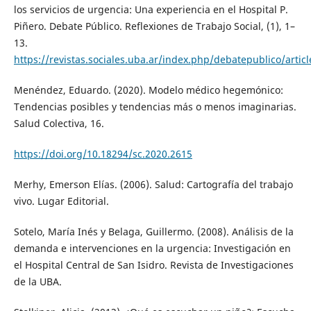
los servicios de urgencia: Una experiencia en el Hospital P.
Piñero. Debate Público. Reflexiones de Trabajo Social, (1), 1–
13.
https://revistas.sociales.uba.ar/index.php/debatepublico/artic
Menéndez, Eduardo. (2020). Modelo médico hegemónico:
Tendencias posibles y tendencias más o menos imaginarias.
Salud Colectiva, 16.
https://doi.org/10.18294/sc.2020.2615
Merhy, Emerson Elías. (2006). Salud: Cartografía del trabajo
vivo. Lugar Editorial.
Sotelo, María Inés y Belaga, Guillermo. (2008). Análisis de la
demanda e intervenciones en la urgencia: Investigación en
el Hospital Central de San Isidro. Revista de Investigaciones
de la UBA.