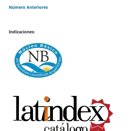
Número Anteriores
Indizaciones: