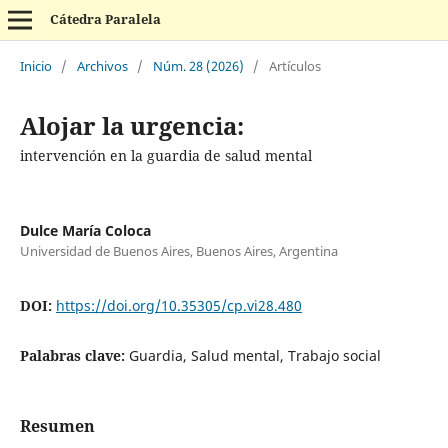
Cátedra Paralela
Inicio
/
Archivos
/
Núm. 28 (2026)
/
Artículos
Alojar la urgencia:
intervención en la guardia de salud mental
Dulce María Coloca
Universidad de Buenos Aires, Buenos Aires, Argentina
DOI:
https://doi.org/10.35305/cp.vi28.480
Palabras clave:
Guardia, Salud mental, Trabajo social
Resumen