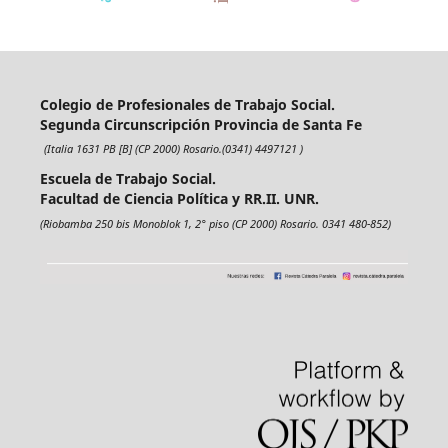
Colegio de Profesionales de Trabajo Social.
Segunda Circunscripción Provincia de Santa Fe
(Italia 1631 PB [B] (CP 2000) Rosario.(0341) 4497121 )
Escuela de Trabajo Social.
Facultad de Ciencia Política y RR.II. UNR.
(Riobamba 250 bis Monoblok 1, 2° piso (CP 2000) Rosario. 0341 480-852)