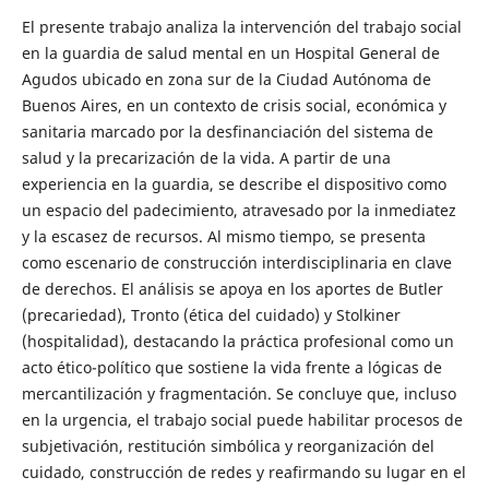
El presente trabajo analiza la intervención del trabajo social
en la guardia de salud mental en un Hospital General de
Agudos ubicado en zona sur de la Ciudad Autónoma de
Buenos Aires, en un contexto de crisis social, económica y
sanitaria marcado por la desfinanciación del sistema de
salud y la precarización de la vida. A partir de una
experiencia en la guardia, se describe el dispositivo como
un espacio del padecimiento, atravesado por la inmediatez
y la escasez de recursos. Al mismo tiempo, se presenta
como escenario de construcción interdisciplinaria en clave
de derechos. El análisis se apoya en los aportes de Butler
(precariedad), Tronto (ética del cuidado) y Stolkiner
(hospitalidad), destacando la práctica profesional como un
acto ético-político que sostiene la vida frente a lógicas de
mercantilización y fragmentación. Se concluye que, incluso
en la urgencia, el trabajo social puede habilitar procesos de
subjetivación, restitución simbólica y reorganización del
cuidado, construcción de redes y reafirmando su lugar en el