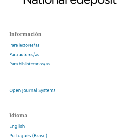
Información
Para lectores/as
Para autores/as
Para bibliotecarios/as
Open Journal Systems
Idioma
English
Português (Brasil)