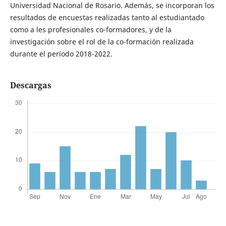
Universidad Nacional de Rosario. Además, se incorporan los
resultados de encuestas realizadas tanto al estudiantado
como a les profesionales co-formadores, y de la
investigación sobre el rol de la co-formación realizada
durante el período 2018-2022.
Descargas