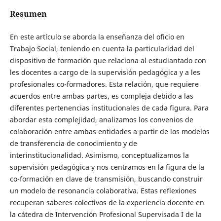
Resumen
En este artículo se aborda la enseñanza del oficio en
Trabajo Social, teniendo en cuenta la particularidad del
dispositivo de formación que relaciona al estudiantado con
les docentes a cargo de la supervisión pedagógica y a les
profesionales co-formadores. Esta relación, que requiere
acuerdos entre ambas partes, es compleja debido a las
diferentes pertenencias institucionales de cada figura. Para
abordar esta complejidad, analizamos los convenios de
colaboración entre ambas entidades a partir de los modelos
de transferencia de conocimiento y de
interinstitucionalidad. Asimismo, conceptualizamos la
supervisión pedagógica y nos centramos en la figura de la
co-formación en clave de transmisión, buscando construir
un modelo de resonancia colaborativa. Estas reflexiones
recuperan saberes colectivos de la experiencia docente en
la cátedra de Intervención Profesional Supervisada I de la