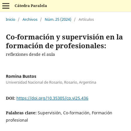
Cátedra Paralela
Inicio
/
Archivos
/
Núm. 25 (2024)
/
Artículos
Co-formación y supervisión en la
formación de profesionales:
reflexiones desde el aula
Romina Bustos
Universidad Nacional de Rosario, Rosario, Argentina
DOI:
https://doi.org/10.35305/cp.vi25.436
Palabras clave:
Supervisión, Co-formación, Formación
profesional