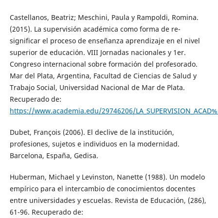
Castellanos, Beatriz; Meschini, Paula y Rampoldi, Romina.
(2015). La supervisión académica como forma de re-
significar el proceso de enseñanza aprendizaje en el nivel
superior de educación. VIII Jornadas nacionales y 1er.
Congreso internacional sobre formación del profesorado.
Mar del Plata, Argentina, Facultad de Ciencias de Salud y
Trabajo Social, Universidad Nacional de Mar de Plata.
Recuperado de:
https://www.academia.edu/29746206/LA_SUPERVISION_ACA
Dubet, François (2006). El declive de la institución,
profesiones, sujetos e individuos en la modernidad.
Barcelona, España, Gedisa.
Huberman, Michael y Levinston, Nanette (1988). Un modelo
empírico para el intercambio de conocimientos docentes
entre universidades y escuelas. Revista de Educación, (286),
61-96. Recuperado de: