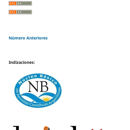
Número Anteriores
Indizaciones: