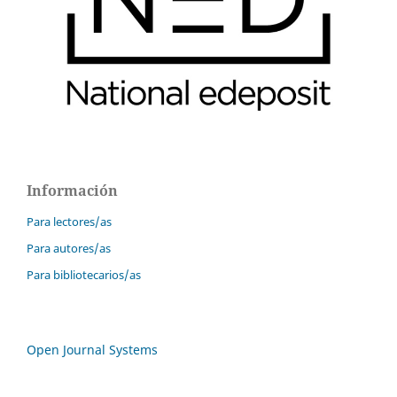
Información
Para lectores/as
Para autores/as
Para bibliotecarios/as
Open Journal Systems