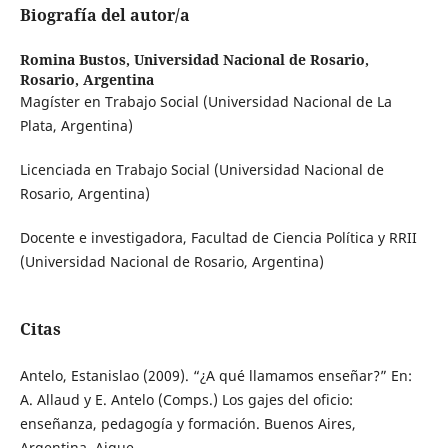
Biografía del autor/a
Romina Bustos,
Universidad Nacional de Rosario,
Rosario, Argentina
Magíster en Trabajo Social (Universidad Nacional de La
Plata, Argentina)
Licenciada en Trabajo Social (Universidad Nacional de
Rosario, Argentina)
Docente e investigadora, Facultad de Ciencia Política y RRII
(Universidad Nacional de Rosario, Argentina)
Citas
Antelo, Estanislao (2009). “¿A qué llamamos enseñar?” En:
A. Allaud y E. Antelo (Comps.) Los gajes del oficio:
enseñanza, pedagogía y formación. Buenos Aires,
Argentina, Aique.