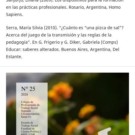
en las prácticas profesionales. Rosario, Argentina, Homo
Sapiens.
Serra, María Silvia (2010). “¿Cuánto es “una pizca de sal”?
Acerca del juego de la transmisión y las reglas de la
pedagogía”. En G. Frigerio y G. Diker, Gabriela (Comps)
Educar: saberes alterados. Buenos Aires, Argentina, Del
Estante.