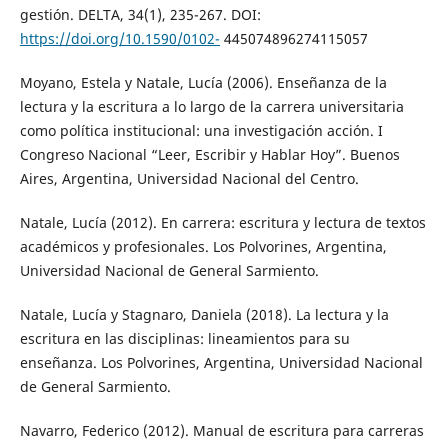
gestión. DELTA, 34(1), 235-267. DOI:
https://doi.org/10.1590/0102-
445074896274115057
Moyano, Estela y Natale, Lucía (2006). Enseñanza de la
lectura y la escritura a lo largo de la carrera universitaria
como política institucional: una investigación acción. I
Congreso Nacional “Leer, Escribir y Hablar Hoy”. Buenos
Aires, Argentina, Universidad Nacional del Centro.
Natale, Lucía (2012). En carrera: escritura y lectura de textos
académicos y profesionales. Los Polvorines, Argentina,
Universidad Nacional de General Sarmiento.
Natale, Lucía y Stagnaro, Daniela (2018). La lectura y la
escritura en las disciplinas: lineamientos para su
enseñanza. Los Polvorines, Argentina, Universidad Nacional
de General Sarmiento.
Navarro, Federico (2012). Manual de escritura para carreras