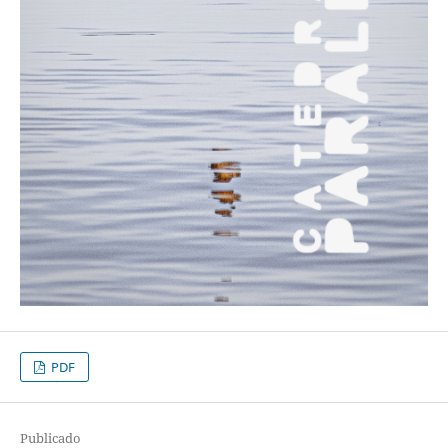
PDF
Publicado