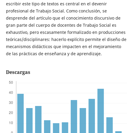
escribir este tipo de textos es central en el devenir
profesional de Trabajo Social. Como conclusión, se
desprende del artículo que el conocimiento discursivo de
gran parte del cuerpo de docentes de Trabajo Social es
exhaustivo, pero escasamente formalizado en producciones
teóricas/disciplinares: hacerlo explícito permite el diseño de
mecanismos didácticos que impacten en el mejoramiento
de las prácticas de enseñanza y de aprendizaje.
Descargas