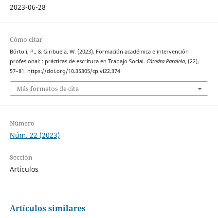
2023-06-28
Cómo citar
Bórtoli, P., & Giribuela, W. (2023). Formación académica e intervención
profesional: : prácticas de escritura en Trabajo Social.
Cátedra Paralela
, (22),
57–81. https://doi.org/10.35305/cp.vi22.374
Más formatos de cita
Número
Núm. 22 (2023)
Sección
Artículos
Artículos similares