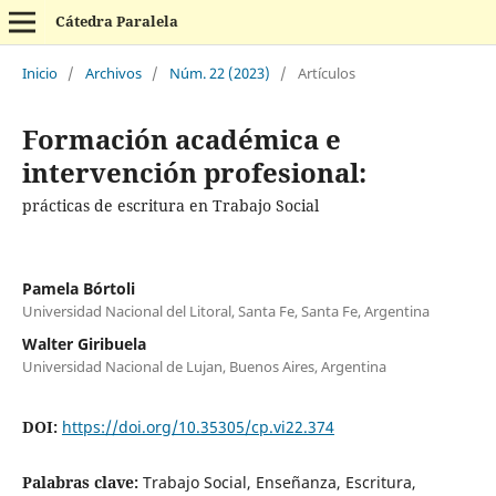
Cátedra Paralela
Inicio
/
Archivos
/
Núm. 22 (2023)
/
Artículos
Formación académica e
intervención profesional:
prácticas de escritura en Trabajo Social
Pamela Bórtoli
Universidad Nacional del Litoral, Santa Fe, Santa Fe, Argentina
Walter Giribuela
Universidad Nacional de Lujan, Buenos Aires, Argentina
DOI:
https://doi.org/10.35305/cp.vi22.374
Palabras clave:
Trabajo Social, Enseñanza, Escritura,