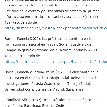
Licenciatura en Trabajo Social. Acercamiento al Plan de
Estudios de la carrera y a Programas de cátedra de primer
año. Revista Entramados: educación y sociedad, 8(10), 111-
129. Recuperado de:
https://fh.mdp.edu.ar/revistas/index.php/entramados/article/
Bórtoli, Pamela (2022). Las prácticas de escritura en la
formación profesional en Trabajo Social: Cuaderno de
Campo, Registro e Informe Social. Revista Rihumso, 22(11),
45-63. Recuperado de
https://rihumso.unlam.edu.ar/index.php/humanidades/article
Bórtoli, Pamela y Carlino, Paula (2023). La enseñanza de la
escritura en el campo del Trabajo Social. Relevamiento de
investigaciones. Revista Cuadernos de Trabajo Social.
Universidad Complutense de Madrid. (En prensa).
Camilloni, Alicia (1997) Los obstáculos epistemológicos en la
enseñanza. Barcelona, España, Gedisa.