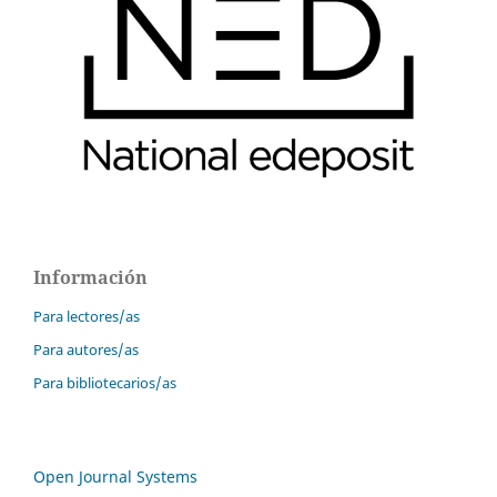
Información
Para lectores/as
Para autores/as
Para bibliotecarios/as
Open Journal Systems