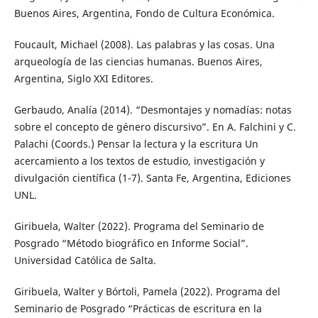
Buenos Aires, Argentina, Fondo de Cultura Económica.
Foucault, Michael (2008). Las palabras y las cosas. Una
arqueología de las ciencias humanas. Buenos Aires,
Argentina, Siglo XXI Editores.
Gerbaudo, Analía (2014). “Desmontajes y nomadías: notas
sobre el concepto de género discursivo”. En A. Falchini y C.
Palachi (Coords.) Pensar la lectura y la escritura Un
acercamiento a los textos de estudio, investigación y
divulgación científica (1-7). Santa Fe, Argentina, Ediciones
UNL.
Giribuela, Walter (2022). Programa del Seminario de
Posgrado “Método biográfico en Informe Social”.
Universidad Católica de Salta.
Giribuela, Walter y Bórtoli, Pamela (2022). Programa del
Seminario de Posgrado “Prácticas de escritura en la