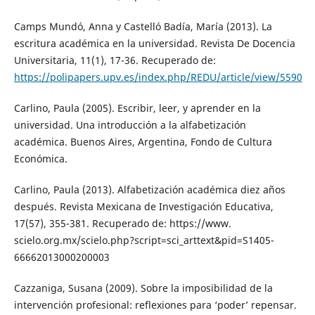
Camps Mundó, Anna y Castelló Badía, María (2013). La
escritura académica en la universidad. Revista De Docencia
Universitaria, 11(1), 17-36. Recuperado de:
https://polipapers.upv.es/index.php/REDU/article/view/5590
Carlino, Paula (2005). Escribir, leer, y aprender en la
universidad. Una introducción a la alfabetización
académica. Buenos Aires, Argentina, Fondo de Cultura
Económica.
Carlino, Paula (2013). Alfabetización académica diez años
después. Revista Mexicana de Investigación Educativa,
17(57), 355-381. Recuperado de: https://www.
scielo.org.mx/scielo.php?script=sci_arttext&pid=S1405-
66662013000200003
Cazzaniga, Susana (2009). Sobre la imposibilidad de la
intervención profesional: reflexiones para ‘poder’ repensar.