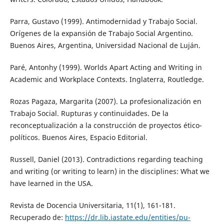
Parra, Gustavo (1999). Antimodernidad y Trabajo Social.
Orígenes de la expansión de Trabajo Social Argentino.
Buenos Aires, Argentina, Universidad Nacional de Luján.
Paré, Antonhy (1999). Worlds Apart Acting and Writing in
Academic and Workplace Contexts. Inglaterra, Routledge.
Rozas Pagaza, Margarita (2007). La profesionalización en
Trabajo Social. Rupturas y continuidades. De la
reconceptualización a la construcción de proyectos ético-
políticos. Buenos Aires, Espacio Editorial.
Russell, Daniel (2013). Contradictions regarding teaching
and writing (or writing to learn) in the disciplines: What we
have learned in the USA.
Revista de Docencia Universitaria, 11(1), 161-181.
Recuperado de:
https://dr.lib.iastate.edu/entities/pu-