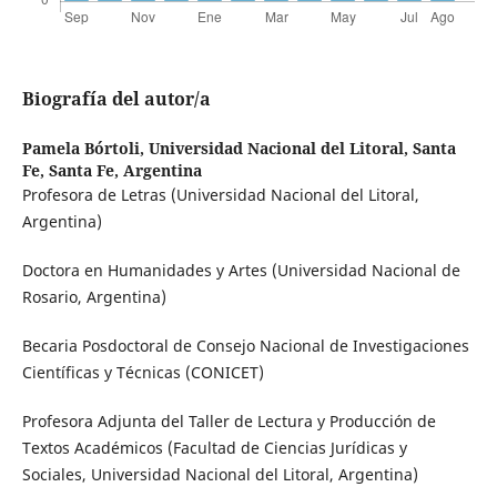
Biografía del autor/a
Pamela Bórtoli,
Universidad Nacional del Litoral, Santa
Fe, Santa Fe, Argentina
Profesora de Letras (Universidad Nacional del Litoral,
Argentina)
Doctora en Humanidades y Artes (Universidad Nacional de
Rosario, Argentina)
Becaria Posdoctoral de Consejo Nacional de Investigaciones
Científicas y Técnicas (CONICET)
Profesora Adjunta del Taller de Lectura y Producción de
Textos Académicos (Facultad de Ciencias Jurídicas y
Sociales, Universidad Nacional del Litoral, Argentina)