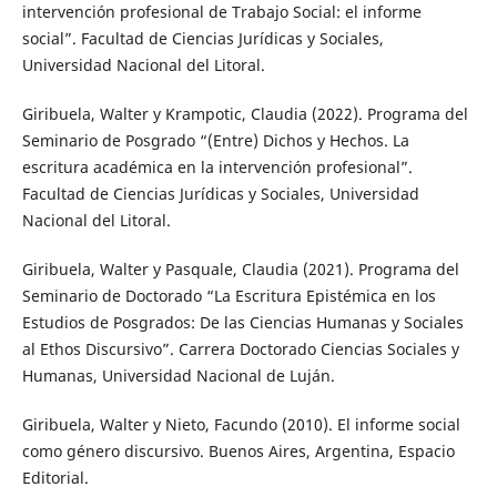
intervención profesional de Trabajo Social: el informe
social”. Facultad de Ciencias Jurídicas y Sociales,
Universidad Nacional del Litoral.
Giribuela, Walter y Krampotic, Claudia (2022). Programa del
Seminario de Posgrado “(Entre) Dichos y Hechos. La
escritura académica en la intervención profesional”.
Facultad de Ciencias Jurídicas y Sociales, Universidad
Nacional del Litoral.
Giribuela, Walter y Pasquale, Claudia (2021). Programa del
Seminario de Doctorado “La Escritura Epistémica en los
Estudios de Posgrados: De las Ciencias Humanas y Sociales
al Ethos Discursivo”. Carrera Doctorado Ciencias Sociales y
Humanas, Universidad Nacional de Luján.
Giribuela, Walter y Nieto, Facundo (2010). El informe social
como género discursivo. Buenos Aires, Argentina, Espacio
Editorial.