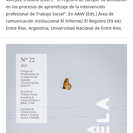
en los procesos de aprendizaje de la intervención
profesional de Trabajo Social”. En AAVV (Eds.) Área de
comunicación institucional El Informe/ El Registro (59-64).
Entre Ríos, Argentina, Universidad Nacional de Entre Ríos.