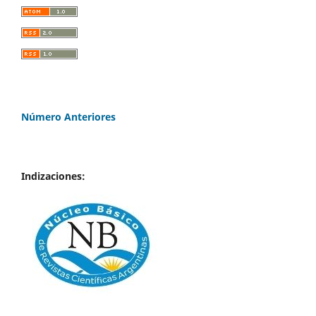
Número Anteriores
Indizaciones: