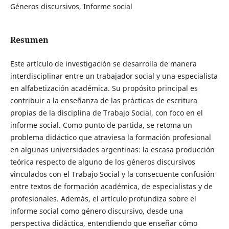
Géneros discursivos, Informe social
Resumen
Este artículo de investigación se desarrolla de manera
interdisciplinar entre un trabajador social y una especialista
en alfabetización académica. Su propósito principal es
contribuir a la enseñanza de las prácticas de escritura
propias de la disciplina de Trabajo Social, con foco en el
informe social. Como punto de partida, se retoma un
problema didáctico que atraviesa la formación profesional
en algunas universidades argentinas: la escasa producción
teórica respecto de alguno de los géneros discursivos
vinculados con el Trabajo Social y la consecuente confusión
entre textos de formación académica, de especialistas y de
profesionales. Además, el artículo profundiza sobre el
informe social como género discursivo, desde una
perspectiva didáctica, entendiendo que enseñar cómo