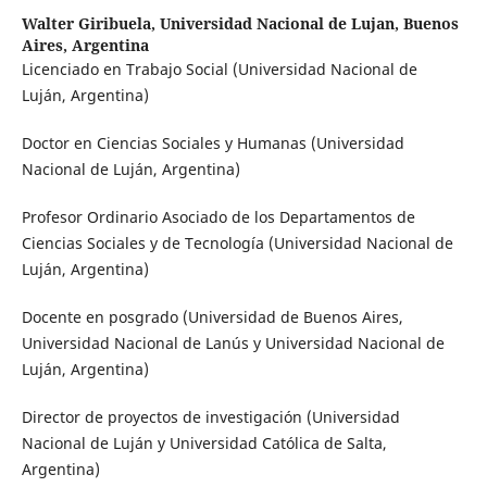
Walter Giribuela,
Universidad Nacional de Lujan, Buenos
Aires, Argentina
Licenciado en Trabajo Social (Universidad Nacional de
Luján, Argentina)
Doctor en Ciencias Sociales y Humanas (Universidad
Nacional de Luján, Argentina)
Profesor Ordinario Asociado de los Departamentos de
Ciencias Sociales y de Tecnología (Universidad Nacional de
Luján, Argentina)
Docente en posgrado (Universidad de Buenos Aires,
Universidad Nacional de Lanús y Universidad Nacional de
Luján, Argentina)
Director de proyectos de investigación (Universidad
Nacional de Luján y Universidad Católica de Salta,
Argentina)