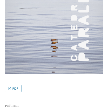
PDF
Publicado