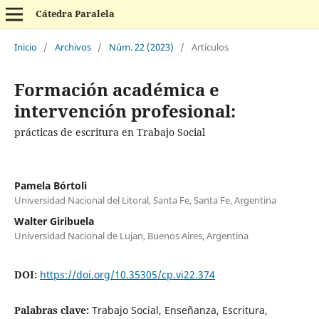
Cátedra Paralela
Inicio
/
Archivos
/
Núm. 22 (2023)
/
Artículos
Formación académica e
intervención profesional:
prácticas de escritura en Trabajo Social
Pamela Bórtoli
Universidad Nacional del Litoral, Santa Fe, Santa Fe, Argentina
Walter Giribuela
Universidad Nacional de Lujan, Buenos Aires, Argentina
DOI:
https://doi.org/10.35305/cp.vi22.374
Palabras clave:
Trabajo Social, Enseñanza, Escritura,