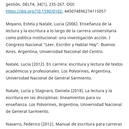
gestión. DELTA, 34(1), 235-267. DOI:
https://doi.org/10.1590/0102-
445074896274115057
Moyano, Estela y Natale, Lucía (2006). Enseñanza de la
lectura y la escritura a lo largo de la carrera universitaria
como política institucional: una investigación acción. I
Congreso Nacional “Leer, Escribir y Hablar Hoy”. Buenos
Aires, Argentina, Universidad Nacional del Centro.
Natale, Lucía (2012). En carrera: escritura y lectura de textos
académicos y profesionales. Los Polvorines, Argentina,
Universidad Nacional de General Sarmiento.
Natale, Lucía y Stagnaro, Daniela (2018). La lectura y la
escritura en las disciplinas: lineamientos para su
enseñanza. Los Polvorines, Argentina, Universidad Nacional
de General Sarmiento.
Navarro, Federico (2012). Manual de escritura para carreras