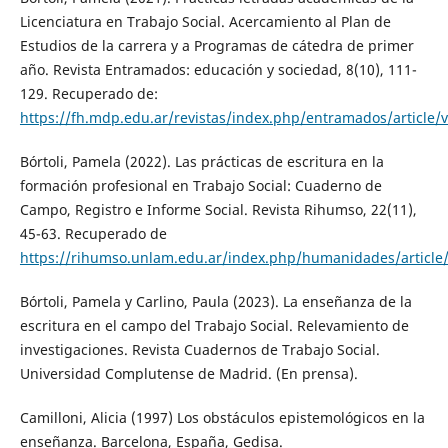
Licenciatura en Trabajo Social. Acercamiento al Plan de
Estudios de la carrera y a Programas de cátedra de primer
año. Revista Entramados: educación y sociedad, 8(10), 111-
129. Recuperado de:
https://fh.mdp.edu.ar/revistas/index.php/entramados/article/
Bórtoli, Pamela (2022). Las prácticas de escritura en la
formación profesional en Trabajo Social: Cuaderno de
Campo, Registro e Informe Social. Revista Rihumso, 22(11),
45-63. Recuperado de
https://rihumso.unlam.edu.ar/index.php/humanidades/article
Bórtoli, Pamela y Carlino, Paula (2023). La enseñanza de la
escritura en el campo del Trabajo Social. Relevamiento de
investigaciones. Revista Cuadernos de Trabajo Social.
Universidad Complutense de Madrid. (En prensa).
Camilloni, Alicia (1997) Los obstáculos epistemológicos en la
enseñanza. Barcelona, España, Gedisa.