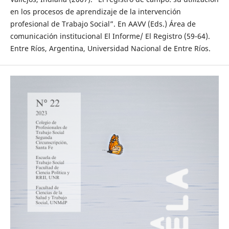
en los procesos de aprendizaje de la intervención
profesional de Trabajo Social”. En AAVV (Eds.) Área de
comunicación institucional El Informe/ El Registro (59-64).
Entre Ríos, Argentina, Universidad Nacional de Entre Ríos.