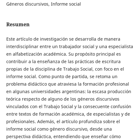
Géneros discursivos, Informe social
Resumen
Este artículo de investigación se desarrolla de manera
interdisciplinar entre un trabajador social y una especialista
en alfabetización académica. Su propósito principal es
contribuir a la enseñanza de las prácticas de escritura
propias de la disciplina de Trabajo Social, con foco en el
informe social. Como punto de partida, se retoma un
problema didáctico que atraviesa la formación profesional
en algunas universidades argentinas: la escasa producción
teórica respecto de alguno de los géneros discursivos
vinculados con el Trabajo Social y la consecuente confusión
entre textos de formación académica, de especialistas y de
profesionales. Además, el artículo profundiza sobre el
informe social como género discursivo, desde una
perspectiva didáctica, entendiendo que enseñar cómo