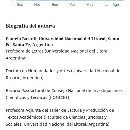
Biografía del autor/a
Pamela Bórtoli,
Universidad Nacional del Litoral, Santa
Fe, Santa Fe, Argentina
Profesora de Letras (Universidad Nacional del Litoral,
Argentina)
Doctora en Humanidades y Artes (Universidad Nacional de
Rosario, Argentina)
Becaria Posdoctoral de Consejo Nacional de Investigaciones
Científicas y Técnicas (CONICET)
Profesora Adjunta del Taller de Lectura y Producción de
Textos Académicos (Facultad de Ciencias Jurídicas y
Sociales, Universidad Nacional del Litoral, Argentina)