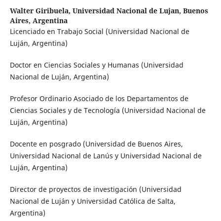
Walter Giribuela,
Universidad Nacional de Lujan, Buenos
Aires, Argentina
Licenciado en Trabajo Social (Universidad Nacional de
Luján, Argentina)
Doctor en Ciencias Sociales y Humanas (Universidad
Nacional de Luján, Argentina)
Profesor Ordinario Asociado de los Departamentos de
Ciencias Sociales y de Tecnología (Universidad Nacional de
Luján, Argentina)
Docente en posgrado (Universidad de Buenos Aires,
Universidad Nacional de Lanús y Universidad Nacional de
Luján, Argentina)
Director de proyectos de investigación (Universidad
Nacional de Luján y Universidad Católica de Salta,
Argentina)