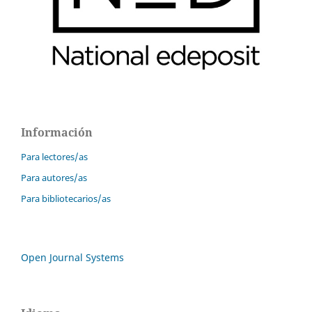
Información
Para lectores/as
Para autores/as
Para bibliotecarios/as
Open Journal Systems