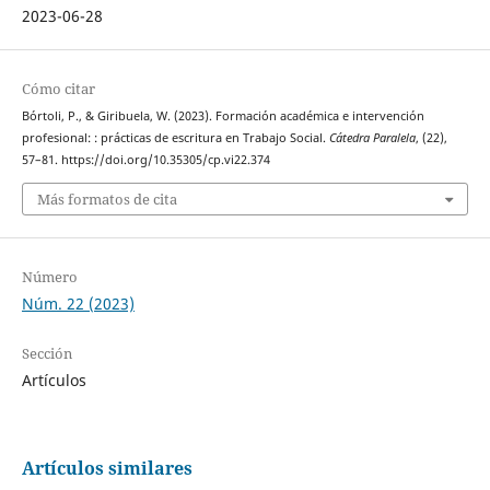
2023-06-28
Cómo citar
Bórtoli, P., & Giribuela, W. (2023). Formación académica e intervención
profesional: : prácticas de escritura en Trabajo Social.
Cátedra Paralela
, (22),
57–81. https://doi.org/10.35305/cp.vi22.374
Más formatos de cita
Número
Núm. 22 (2023)
Sección
Artículos
Artículos similares