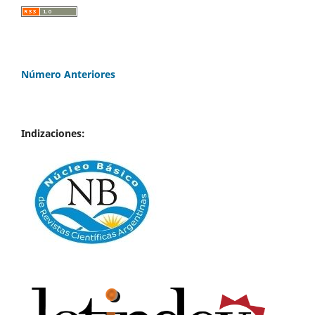
Número Anteriores
Indizaciones: