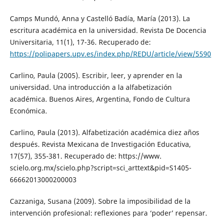
Camps Mundó, Anna y Castelló Badía, María (2013). La
escritura académica en la universidad. Revista De Docencia
Universitaria, 11(1), 17-36. Recuperado de:
https://polipapers.upv.es/index.php/REDU/article/view/5590
Carlino, Paula (2005). Escribir, leer, y aprender en la
universidad. Una introducción a la alfabetización
académica. Buenos Aires, Argentina, Fondo de Cultura
Económica.
Carlino, Paula (2013). Alfabetización académica diez años
después. Revista Mexicana de Investigación Educativa,
17(57), 355-381. Recuperado de: https://www.
scielo.org.mx/scielo.php?script=sci_arttext&pid=S1405-
66662013000200003
Cazzaniga, Susana (2009). Sobre la imposibilidad de la
intervención profesional: reflexiones para ‘poder’ repensar.