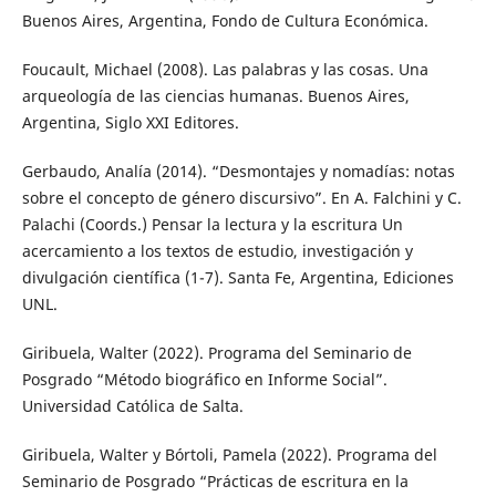
Buenos Aires, Argentina, Fondo de Cultura Económica.
Foucault, Michael (2008). Las palabras y las cosas. Una
arqueología de las ciencias humanas. Buenos Aires,
Argentina, Siglo XXI Editores.
Gerbaudo, Analía (2014). “Desmontajes y nomadías: notas
sobre el concepto de género discursivo”. En A. Falchini y C.
Palachi (Coords.) Pensar la lectura y la escritura Un
acercamiento a los textos de estudio, investigación y
divulgación científica (1-7). Santa Fe, Argentina, Ediciones
UNL.
Giribuela, Walter (2022). Programa del Seminario de
Posgrado “Método biográfico en Informe Social”.
Universidad Católica de Salta.
Giribuela, Walter y Bórtoli, Pamela (2022). Programa del
Seminario de Posgrado “Prácticas de escritura en la