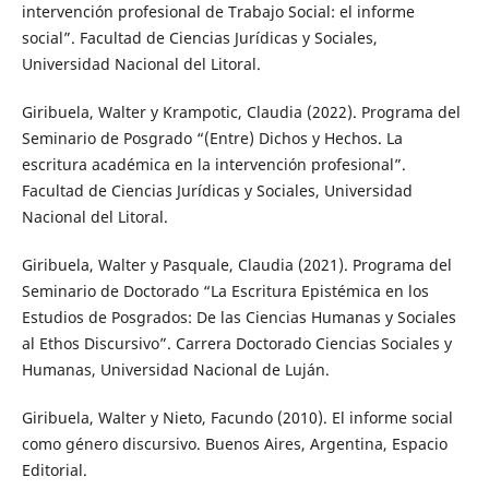
intervención profesional de Trabajo Social: el informe
social”. Facultad de Ciencias Jurídicas y Sociales,
Universidad Nacional del Litoral.
Giribuela, Walter y Krampotic, Claudia (2022). Programa del
Seminario de Posgrado “(Entre) Dichos y Hechos. La
escritura académica en la intervención profesional”.
Facultad de Ciencias Jurídicas y Sociales, Universidad
Nacional del Litoral.
Giribuela, Walter y Pasquale, Claudia (2021). Programa del
Seminario de Doctorado “La Escritura Epistémica en los
Estudios de Posgrados: De las Ciencias Humanas y Sociales
al Ethos Discursivo”. Carrera Doctorado Ciencias Sociales y
Humanas, Universidad Nacional de Luján.
Giribuela, Walter y Nieto, Facundo (2010). El informe social
como género discursivo. Buenos Aires, Argentina, Espacio
Editorial.