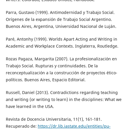
Parra, Gustavo (1999). Antimodernidad y Trabajo Social.
Orígenes de la expansión de Trabajo Social Argentino.
Buenos Aires, Argentina, Universidad Nacional de Luján.
Paré, Antonhy (1999). Worlds Apart Acting and Writing in
Academic and Workplace Contexts. Inglaterra, Routledge.
Rozas Pagaza, Margarita (2007). La profesionalización en
Trabajo Social. Rupturas y continuidades. De la
reconceptualización a la construcción de proyectos ético-
políticos. Buenos Aires, Espacio Editorial.
Russell, Daniel (2013). Contradictions regarding teaching
and writing (or writing to learn) in the disciplines: What we
have learned in the USA.
Revista de Docencia Universitaria, 11(1), 161-181.
Recuperado de:
https://dr.lib.iastate.edu/entities/pu-