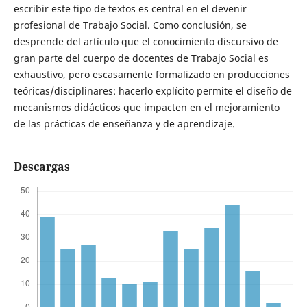
escribir este tipo de textos es central en el devenir
profesional de Trabajo Social. Como conclusión, se
desprende del artículo que el conocimiento discursivo de
gran parte del cuerpo de docentes de Trabajo Social es
exhaustivo, pero escasamente formalizado en producciones
teóricas/disciplinares: hacerlo explícito permite el diseño de
mecanismos didácticos que impacten en el mejoramiento
de las prácticas de enseñanza y de aprendizaje.
Descargas