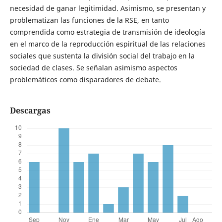
necesidad de ganar legitimidad. Asimismo, se presentan y
problematizan las funciones de la RSE, en tanto
comprendida como estrategia de transmisión de ideología
en el marco de la reproducción espiritual de las relaciones
sociales que sustenta la división social del trabajo en la
sociedad de clases. Se señalan asimismo aspectos
problemáticos como disparadores de debate.
Descargas