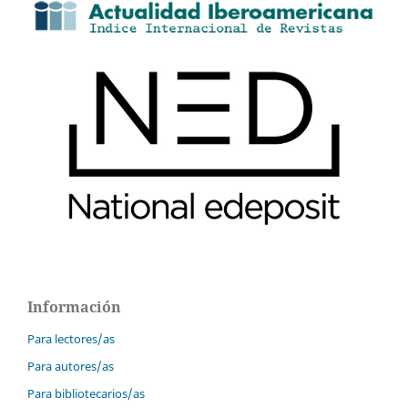
Información
Para lectores/as
Para autores/as
Para bibliotecarios/as