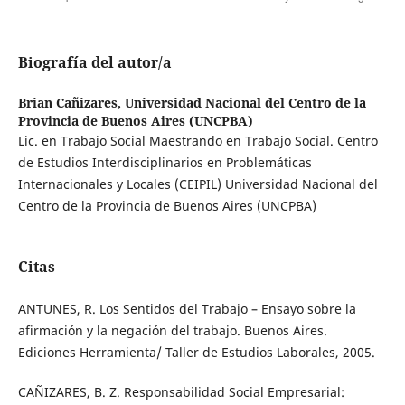
Biografía del autor/a
Brian Cañizares,
Universidad Nacional del Centro de la
Provincia de Buenos Aires (UNCPBA)
Lic. en Trabajo Social Maestrando en Trabajo Social. Centro
de Estudios Interdisciplinarios en Problemáticas
Internacionales y Locales (CEIPIL) Universidad Nacional del
Centro de la Provincia de Buenos Aires (UNCPBA)
Citas
ANTUNES, R. Los Sentidos del Trabajo – Ensayo sobre la
afirmación y la negación del trabajo. Buenos Aires.
Ediciones Herramienta/ Taller de Estudios Laborales, 2005.
CAÑIZARES, B. Z. Responsabilidad Social Empresarial: