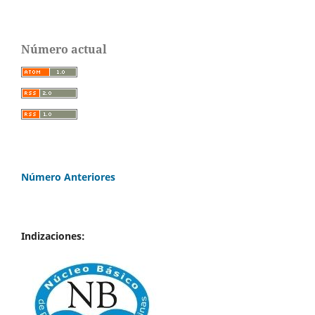
Número actual
Número Anteriores
Indizaciones: