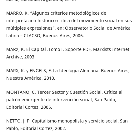
MARRO, K. “Algunos criterios metodológicos de
interpretación histórico-crítica del movimiento social en sus
múltiples expresiones”, en: Observatorio Social de América
Latina – CLACSO, Buenos Aires, 2006.
MARX, K. El Capital .Tomo I. Soporte PDF, Marxists Internet
Archive, 2003.
MARX, K. y ENGELS, F. La Ideología Alemana. Buenos Aires,
Nuestra América, 2010.
MONTAÑO, C. Tercer Sector y Cuestión Social. Crítica al
patrón emergente de intervención social, San Pablo,
Editorial Cortez, 2005.
NETTO, J. P. Capitalismo monopolista y servicio social. San
Pablo, Editorial Cortez, 2002.