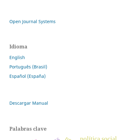
Open Journal Systems
Idioma
English
Português (Brasil)
Español (España)
Descargar Manual
Palabras clave
política social