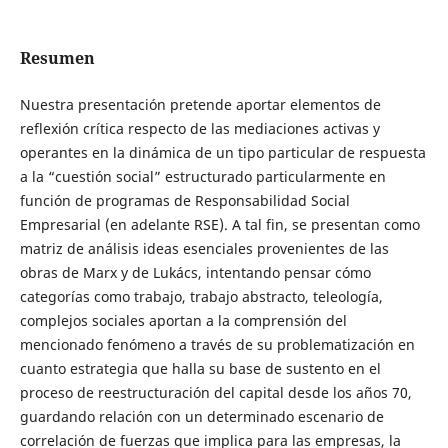
Resumen
Nuestra presentación pretende aportar elementos de
reflexión crítica respecto de las mediaciones activas y
operantes en la dinámica de un tipo particular de respuesta
a la “cuestión social” estructurado particularmente en
función de programas de Responsabilidad Social
Empresarial (en adelante RSE). A tal fin, se presentan como
matriz de análisis ideas esenciales provenientes de las
obras de Marx y de Lukács, intentando pensar cómo
categorías como trabajo, trabajo abstracto, teleología,
complejos sociales aportan a la comprensión del
mencionado fenómeno a través de su problematización en
cuanto estrategia que halla su base de sustento en el
proceso de reestructuración del capital desde los años 70,
guardando relación con un determinado escenario de
correlación de fuerzas que implica para las empresas, la