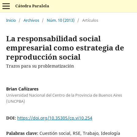
Cátedra Paralela
Inicio
/
Archivos
/
Núm. 10 (2013)
/
Artículos
La responsabilidad social
empresarial como estrategia de
reproducción social
Trazos para su problematización
Brian Cañizares
Universidad Nacional del Centro de la Provincia de Buenos Aires
(UNCPBA)
DOI:
https://doi.org/10.35305/cp.vi10.254
Palabras clave:
Cuestión social, RSE, Trabajo, Ideología