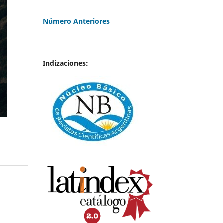
Número Anteriores
Indizaciones: