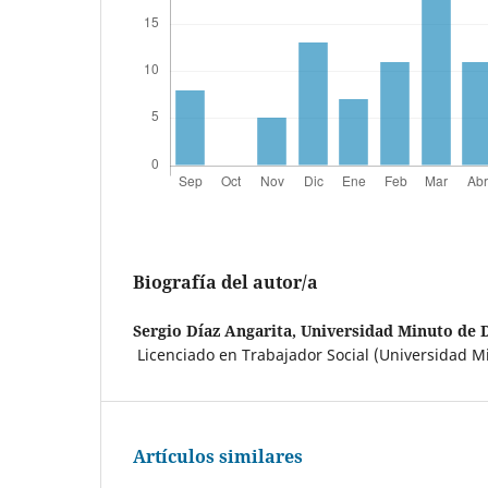
Biografía del autor/a
Sergio Díaz Angarita,
Universidad Minuto de D
Licenciado en Trabajador Social (Universidad M
Artículos similares