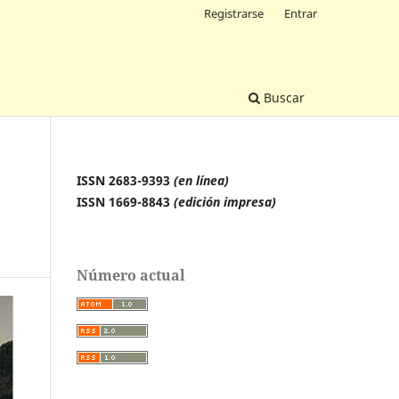
Registrarse
Entrar
Buscar
ISSN 2683-9393
(en línea)
ISSN 1669-8843
(edición impresa)
Número actual