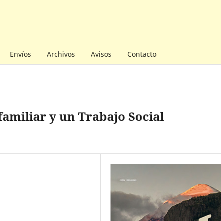
Envíos
Archivos
Avisos
Contacto
amiliar y un Trabajo Social