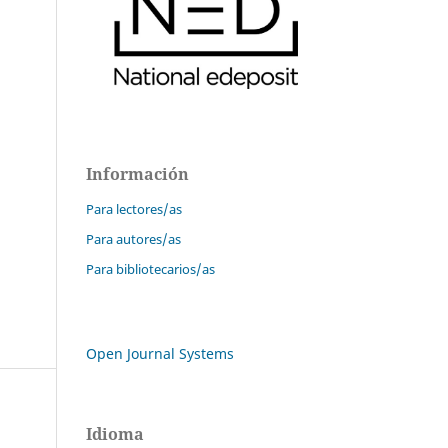
Información
Para lectores/as
Para autores/as
Para bibliotecarios/as
Open Journal Systems
Idioma