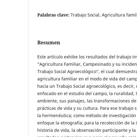
Palabras clave:
Trabajo Social, Agricultura fami
Resumen
Este artículo exhibe los resultados del trabajo in
“Agricultura Familiar, Campesinado y su inciden
Trabajo Social Agroecológico”, el cual demuestra
agricultura familiar en el modo de vida del cam
hacia un Trabajo Social agroecológico, es decir, 
enfocado en el estudio del campo, la ruralidad,
ambiente, sus paisajes, las transformaciones de
prácticas de vida y su cultura. Para ese trabaj
la hermenéutica; como método de investigación e
enfoque la etnografía; para la recolección de la
historia de vida, la observación participante y l