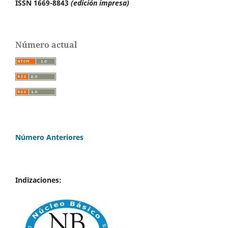
ISSN 1669-8843
(edición impresa)
Número actual
Número Anteriores
Indizaciones: