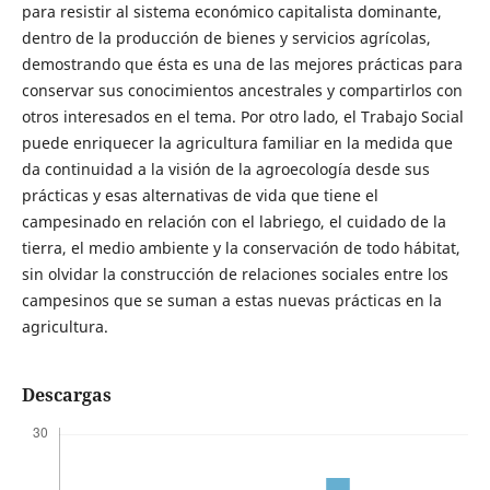
para resistir al sistema económico capitalista dominante,
dentro de la producción de bienes y servicios agrícolas,
demostrando que ésta es una de las mejores prácticas para
conservar sus conocimientos ancestrales y compartirlos con
otros interesados en el tema. Por otro lado, el Trabajo Social
puede enriquecer la agricultura familiar en la medida que
da continuidad a la visión de la agroecología desde sus
prácticas y esas alternativas de vida que tiene el
campesinado en relación con el labriego, el cuidado de la
tierra, el medio ambiente y la conservación de todo hábitat,
sin olvidar la construcción de relaciones sociales entre los
campesinos que se suman a estas nuevas prácticas en la
agricultura.
Descargas