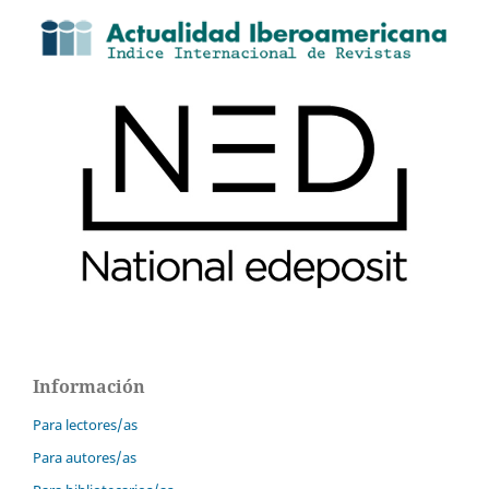
Información
Para lectores/as
Para autores/as