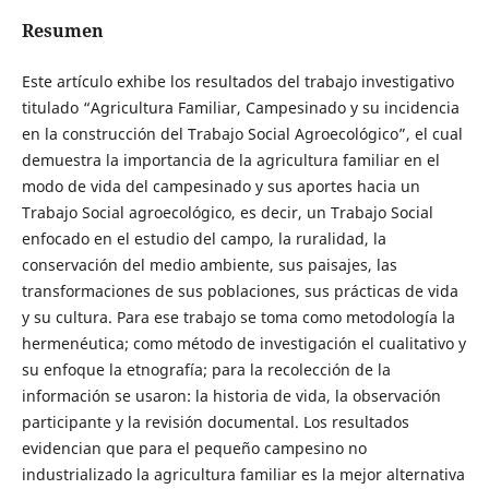
Resumen
Este artículo exhibe los resultados del trabajo investigativo
titulado “Agricultura Familiar, Campesinado y su incidencia
en la construcción del Trabajo Social Agroecológico”, el cual
demuestra la importancia de la agricultura familiar en el
modo de vida del campesinado y sus aportes hacia un
Trabajo Social agroecológico, es decir, un Trabajo Social
enfocado en el estudio del campo, la ruralidad, la
conservación del medio ambiente, sus paisajes, las
transformaciones de sus poblaciones, sus prácticas de vida
y su cultura. Para ese trabajo se toma como metodología la
hermenéutica; como método de investigación el cualitativo y
su enfoque la etnografía; para la recolección de la
información se usaron: la historia de vida, la observación
participante y la revisión documental. Los resultados
evidencian que para el pequeño campesino no
industrializado la agricultura familiar es la mejor alternativa