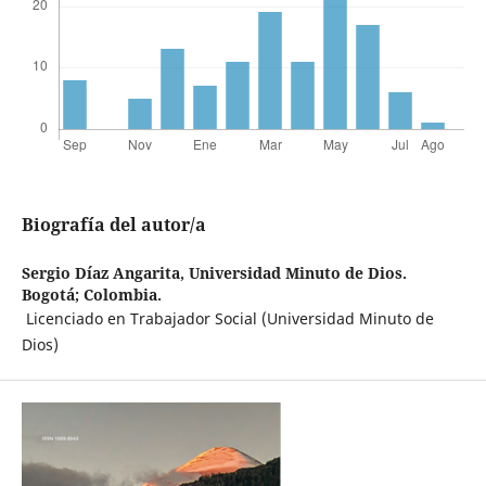
Biografía del autor/a
Sergio Díaz Angarita,
Universidad Minuto de Dios.
Bogotá; Colombia.
Licenciado en Trabajador Social (Universidad Minuto de
Dios)