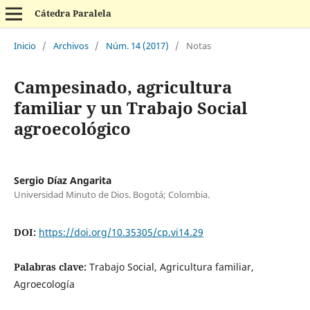
Cátedra Paralela
Inicio
/
Archivos
/
Núm. 14 (2017)
/
Notas
Campesinado, agricultura
familiar y un Trabajo Social
agroecológico
Sergio Díaz Angarita
Universidad Minuto de Dios. Bogotá; Colombia.
DOI:
https://doi.org/10.35305/cp.vi14.29
Palabras clave:
Trabajo Social, Agricultura familiar,
Agroecología