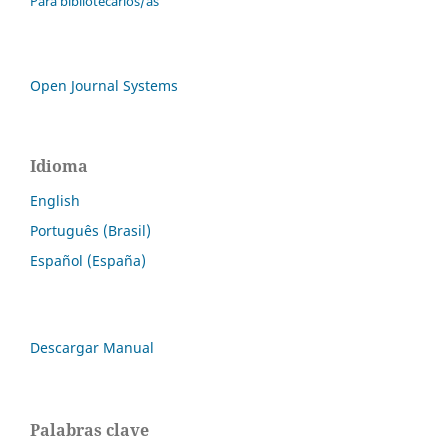
Para bibliotecarios/as
Open Journal Systems
Idioma
English
Português (Brasil)
Español (España)
Descargar Manual
Palabras clave