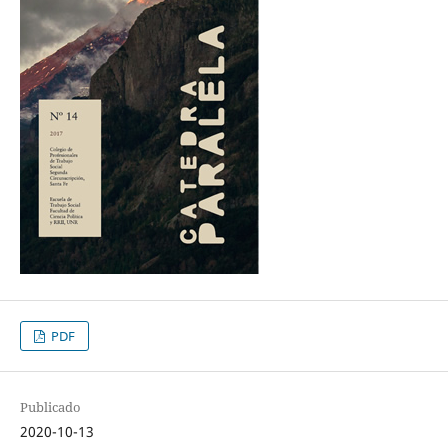
PDF
Publicado
2020-10-13