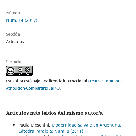
Número
Núm. 14 (2017)
Sección
Artículos
Licencia
Esta obra está bajo una licencia internacional
Creative Commons
Atribución-CompartirIgual 4.0
.
Artículos más leídos del mismo autor/a
Paula Meschini,
Modernidad salvaje en Argentina.
,
Cátedra Paralela: Núm. 8 (2011)