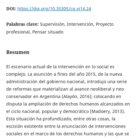
DOI:
https://doi.org/10.35305/cp.vi14.24
Palabras clave:
Supervisión, Intervención, Proyecto
profesional, Pensar situado
Resumen
El escenario actual de la intervención en lo social es
complejo. La asunción a fines del año 2015, de la nueva
administración del gobierno nacional, introdujo una serie
de reformas que materializan al avance neoliberal y neo
conservador en Argentina (Alayón, 2016); colocando en
disputa la ampliación de derechos humanos alcanzados en
el ciclo nacional, popular y democrático (Madoery, 2013).
Esta situación ha profundizado, entre otras cosas, la
escisión existente entre la enunciación de intervenciones
sociales en el marco de los derechos humanos y las que se