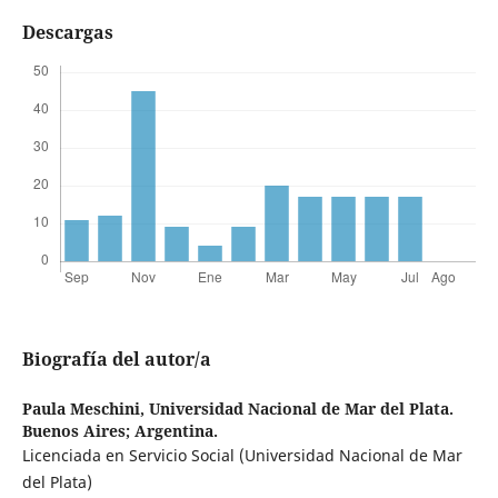
Descargas
Biografía del autor/a
Paula Meschini,
Universidad Nacional de Mar del Plata.
Buenos Aires; Argentina.
Licenciada en Servicio Social (Universidad Nacional de Mar
del Plata)