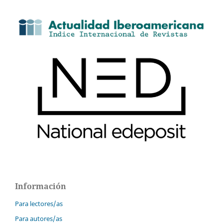
Información
Para lectores/as
Para autores/as