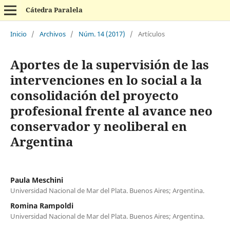
Cátedra Paralela
Inicio
/
Archivos
/
Núm. 14 (2017)
/
Artículos
Aportes de la supervisión de las
intervenciones en lo social a la
consolidación del proyecto
profesional frente al avance neo
conservador y neoliberal en
Argentina
Paula Meschini
Universidad Nacional de Mar del Plata. Buenos Aires; Argentina.
Romina Rampoldi
Universidad Nacional de Mar del Plata. Buenos Aires; Argentina.