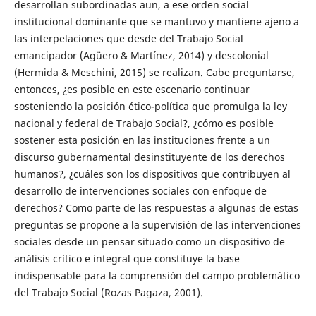
desarrollan subordinadas aun, a ese orden social
institucional dominante que se mantuvo y mantiene ajeno a
las interpelaciones que desde del Trabajo Social
emancipador (Agüero & Martínez, 2014) y descolonial
(Hermida & Meschini, 2015) se realizan. Cabe preguntarse,
entonces, ¿es posible en este escenario continuar
sosteniendo la posición ético-política que promulga la ley
nacional y federal de Trabajo Social?, ¿cómo es posible
sostener esta posición en las instituciones frente a un
discurso gubernamental desinstituyente de los derechos
humanos?, ¿cuáles son los dispositivos que contribuyen al
desarrollo de intervenciones sociales con enfoque de
derechos? Como parte de las respuestas a algunas de estas
preguntas se propone a la supervisión de las intervenciones
sociales desde un pensar situado como un dispositivo de
análisis crítico e integral que constituye la base
indispensable para la comprensión del campo problemático
del Trabajo Social (Rozas Pagaza, 2001).