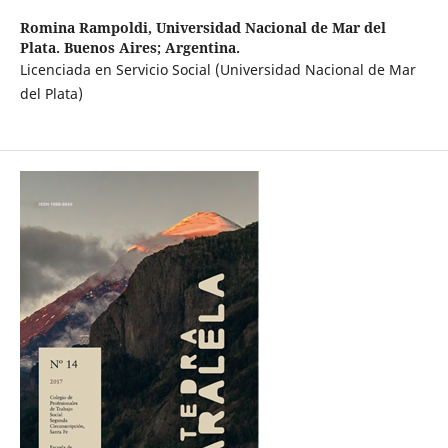
Romina Rampoldi,
Universidad Nacional de Mar del
Plata. Buenos Aires; Argentina.
Licenciada en Servicio Social (Universidad Nacional de Mar
del Plata)