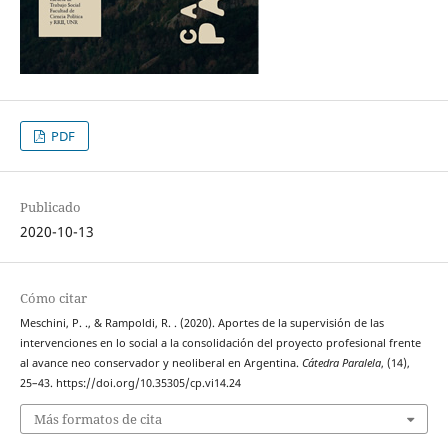
PDF
Publicado
2020-10-13
Cómo citar
Meschini, P. ., & Rampoldi, R. . (2020). Aportes de la supervisión de las
intervenciones en lo social a la consolidación del proyecto profesional frente
al avance neo conservador y neoliberal en Argentina.
Cátedra Paralela
, (14),
25–43. https://doi.org/10.35305/cp.vi14.24
Más formatos de cita