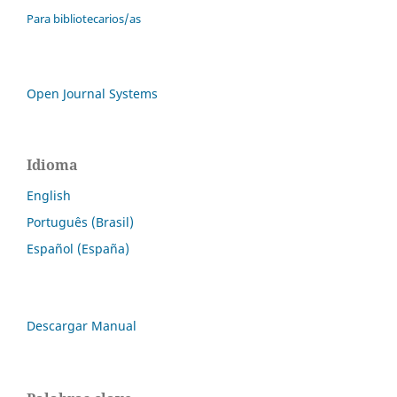
Para bibliotecarios/as
Open Journal Systems
Idioma
English
Português (Brasil)
Español (España)
Descargar Manual