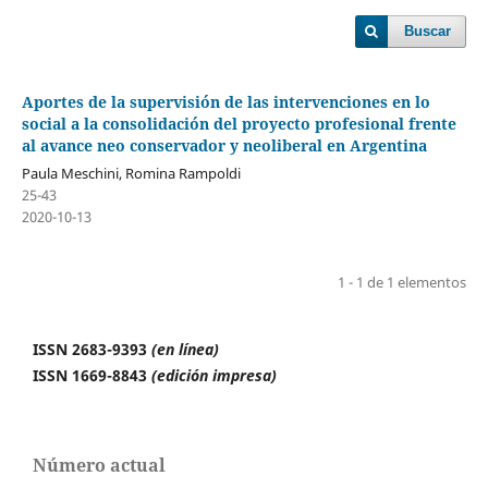
Buscar
Aportes de la supervisión de las intervenciones en lo
social a la consolidación del proyecto profesional frente
al avance neo conservador y neoliberal en Argentina
Paula Meschini, Romina Rampoldi
25-43
2020-10-13
1 - 1 de 1 elementos
ISSN 2683-9393
(en línea)
ISSN 1669-8843
(edición impresa)
Número actual