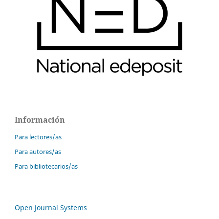
Información
Para lectores/as
Para autores/as
Para bibliotecarios/as
Open Journal Systems