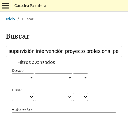
Cátedra Paralela
Inicio
/
Buscar
Buscar
Filtros avanzados
Desde
Hasta
Autores/as