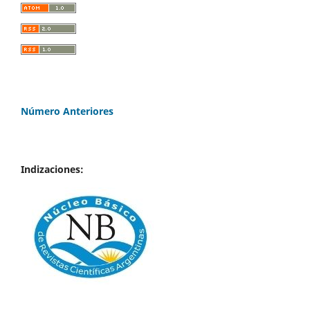
Número Anteriores
Indizaciones: