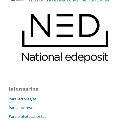
Información
Para lectores/as
Para autores/as
Para bibliotecarios/as