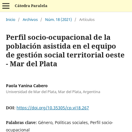
Cátedra Paralela
Inicio
/
Archivos
/
Núm. 18 (2021)
/
Artículos
Perfil socio-ocupacional de la
población asistida en el equipo
de gestión social territorial oeste
- Mar del Plata
Paola Yanina Cabero
Universidad de Mar del Plata, Mar del Plata, Argentina
DOI:
https://doi.org/10.35305/cp.vi18.267
Palabras clave:
Género, Políticas sociales, Perfil socio-
ocupacional