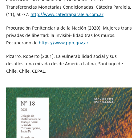
Transferencias Monetarias Condicionadas. Cátedra Paralela,
(11), 50-77.
http://www.catedraparalela.com.ar
Procuración Penitenciaria de la Nación (2020). Mujeres trans
privadas de libertad: la invisibi- lidad tras los muros.
Recuperado de
https://www.ppn.gov.ar
Pizarro, Roberto (2001). La vulnerabilidad social y sus
desafíos: una mirada desde América Latina. Santiago de
Chile, Chile, CEPAL.