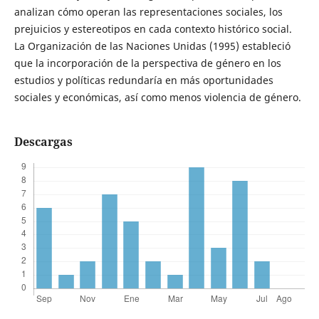
analizan cómo operan las representaciones sociales, los
prejuicios y estereotipos en cada contexto histórico social.
La Organización de las Naciones Unidas (1995) estableció
que la incorporación de la perspectiva de género en los
estudios y políticas redundaría en más oportunidades
sociales y económicas, así como menos violencia de género.
Descargas