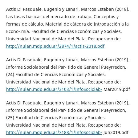
Actis Di Pasquale, Eugenio y Lanari, Marcos Esteban (2018).
Las tasas básicas del mercado de trabajo. Conceptos y
formas de cálculo. Material de cátedra de Introducción a la
Econo- mía. Facultad de Ciencias Económicas y Sociales,
Universidad Nacional de Mar del Plata. Recuperado de:
http://nulan.mdp.edu.ar/2874/1/actis-2018.pdf
Actis Di Pasquale, Eugenio y Lanari, Marcos Esteban (2019).
Informe Sociolaboral del Par- tido de General Pueyrredon,
(24) Facultad de Ciencias Económicas y Sociales,
Universidad Nacional de Mar del Plata. Recuperado de:
http://nulan.mdp.edu.ar/3103/1/InfoSociolab-
Mar2019.pdf
Actis Di Pasquale, Eugenio y Lanari, Marcos Esteban (2019).
Informe Sociolaboral del Par- tido de General Pueyrredon,
(25) Facultad de Ciencias Económicas y Sociales,
Universidad Nacional de Mar del Plata. Recuperado de:
http://nulan.mdp.edu.ar/3188/1/InfoSociolab-
Jun2019.pdf