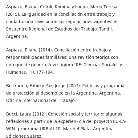
Aspiazu, Eliana; Cutuli, Romina y Luena, María Teresa
(2015). La igualdad en la conciliación entre trabajo y
cuidado: una revisión de las regulaciones vigentes. VI
Encuentro Regional de Estudios del Trabajo. Tandil,
Argentina.
Aspiazu, Eliana (2014). Conciliación entre trabajo y
responsabilidades familiares: una revisión teórica con
enfoque de género. Investigium IRE: Ciencias Sociales y
Humanas, (1), 177-194.
Bertranou, Fabio y Paz, Jorge (2007). Políticas y programas
de protección al desempleo en la Argentina. Argentina,
Oficina Internacional del Trabajo.
Bucci, Laura (2012). Cohesión social y territorio: algunas
reflexiones a partir de la experien- cia del proyecto EU-LA-
WIN- programa URB-AL III. Mar del Plata, Argentina,
Ediciones Suárez.