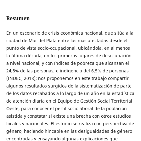
Resumen
En un escenario de crisis económica nacional, que sitúa a la
ciudad de Mar del Plata entre las más afectadas desde el
punto de vista socio-ocupacional, ubicándola, en al menos
la última década, en los primeros lugares de desocupación
a nivel nacional, y con índices de pobreza que alcanzan el
24,8% de las personas, e indigencia del 6,5% de personas
(INDEC, 2018); nos proponemos en este trabajo compartir
algunos resultados surgidos de la sistematización de parte
de los datos recabados a lo largo de un año en la estadística
de atención diaria en el Equipo de Gestión Social Territorial
Oeste, para conocer el perfil sociolaboral de la población
asistida y constatar si existe una brecha con otros estudios
locales y nacionales. El estudio se realiza con perspectiva de
género, haciendo hincapié en las desigualdades de género
encontradas y ensayando algunas explicaciones que