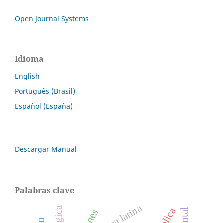
Open Journal Systems
Idioma
English
Português (Brasil)
Español (España)
Descargar Manual
Palabras clave
américa latina