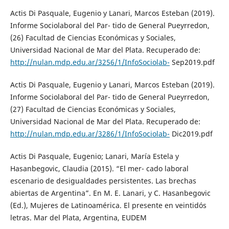
Actis Di Pasquale, Eugenio y Lanari, Marcos Esteban (2019).
Informe Sociolaboral del Par- tido de General Pueyrredon,
(26) Facultad de Ciencias Económicas y Sociales,
Universidad Nacional de Mar del Plata. Recuperado de:
http://nulan.mdp.edu.ar/3256/1/InfoSociolab-
Sep2019.pdf
Actis Di Pasquale, Eugenio y Lanari, Marcos Esteban (2019).
Informe Sociolaboral del Par- tido de General Pueyrredon,
(27) Facultad de Ciencias Económicas y Sociales,
Universidad Nacional de Mar del Plata. Recuperado de:
http://nulan.mdp.edu.ar/3286/1/InfoSociolab-
Dic2019.pdf
Actis Di Pasquale, Eugenio; Lanari, María Estela y
Hasanbegovic, Claudia (2015). “El mer- cado laboral
escenario de desigualdades persistentes. Las brechas
abiertas de Argentina”. En M. E. Lanari, y C. Hasanbegovic
(Ed.), Mujeres de Latinoamérica. El presente en veintidós
letras. Mar del Plata, Argentina, EUDEM