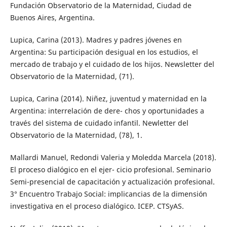
Fundación Observatorio de la Maternidad, Ciudad de
Buenos Aires, Argentina.
Lupica, Carina (2013). Madres y padres jóvenes en
Argentina: Su participación desigual en los estudios, el
mercado de trabajo y el cuidado de los hijos. Newsletter del
Observatorio de la Maternidad, (71).
Lupica, Carina (2014). Niñez, juventud y maternidad en la
Argentina: interrelación de dere- chos y oportunidades a
través del sistema de cuidado infantil. Newletter del
Observatorio de la Maternidad, (78), 1.
Mallardi Manuel, Redondi Valeria y Moledda Marcela (2018).
El proceso dialógico en el ejer- cicio profesional. Seminario
Semi-presencial de capacitación y actualización profesional.
3° Encuentro Trabajo Social: implicancias de la dimensión
investigativa en el proceso dialógico. ICEP. CTSyAS.