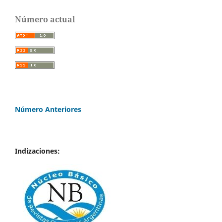
Número actual
Número Anteriores
Indizaciones: