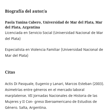
Biografía del autor/a
Paola Yanina Cabero,
Universidad de Mar del Plata, Mar
del Plata, Argentina
Licenciada en Servicio Social (Universidad Nacional de Mar
del Plata)
Especialista en Violencia Familiar (Universidad Nacional de
Mar del Plata)
Citas
Actis Di Pasquale, Eugenio y Lanari, Marcos Esteban (2003).
Asimetrías entre géneros en el mercado laboral
marplatense. VII Jornadas Nacionales de Historia de las
Mujeres y II Con- greso Iberoamericano de Estudios de
Género. Salta, Argentina.