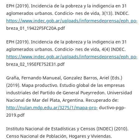
EPH (2019). Incidencia de la pobreza y la indigencia en 31
aglomerados urbanos. Condicio- nes de vida, 3(13). INDEC.
https://www.indec.gob.ar/uploads/informesdeprensa/eph_po-
breza_01_19422F5FC20A.pdf
EPH (2019). Incidencia de la pobreza y la indigencia en 31
aglomerados urbanos. Condicio- nes de vida, 4(4) INDEC.
https://www.indec.gob.ar/uploads/informesdeprensa/eph_po-
breza_02_195EFE752E31.pdf
Graña, Fernando Manueal, Gonzalez Barros, Ariel (Eds.)
(2019). Mapa productivo. Estudio global de las empresas
industriales del Partido de General Pueyrredon. Universidad
Nacional de Mar del Plata, Argentina. Recuperado de:
http://nulan.mdp.edu.ar/3275/1/mapa-pro-
ductivo-pgp-
2019.pdf
Instituto Nacional de Estadísticas y Censos (INDEC) (2010).
Censo Nacional de Población, Hogares y Viviendas.