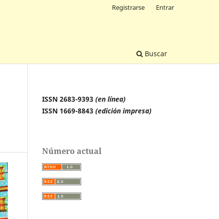
Registrarse
Entrar
Buscar
ISSN 2683-9393
(en línea)
ISSN 1669-8843
(edición impresa)
Número actual