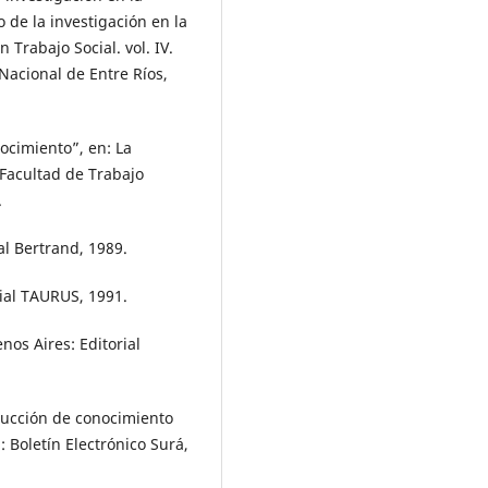
 de la investigación en la
 Trabajo Social. vol. IV.
Nacional de Entre Ríos,
ocimiento”, en: La
, Facultad de Trabajo
.
al Bertrand, 1989.
rial TAURUS, 1991.
nos Aires: Editorial
cción de conocimiento
 Boletín Electrónico Surá,