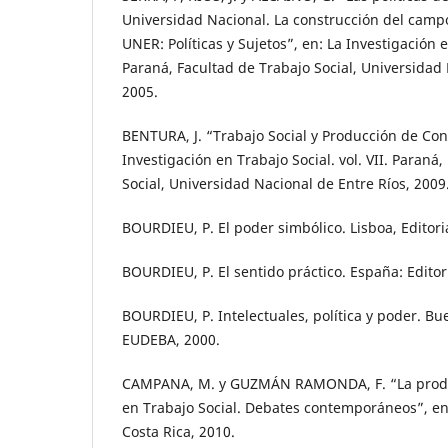
Universidad Nacional. La construcción del campo
UNER: Políticas y Sujetos”, en: La Investigación en
Paraná, Facultad de Trabajo Social, Universidad 
2005.
BENTURA, J. “Trabajo Social y Producción de Con
Investigación en Trabajo Social. vol. VII. Paraná
Social, Universidad Nacional de Entre Ríos, 2009
BOURDIEU, P. El poder simbólico. Lisboa, Editori
BOURDIEU, P. El sentido práctico. España: Edito
BOURDIEU, P. Intelectuales, política y poder. Bue
EUDEBA, 2000.
CAMPANA, M. y GUZMÁN RAMONDA, F. “La produ
en Trabajo Social. Debates contemporáneos”, en:
Costa Rica, 2010.