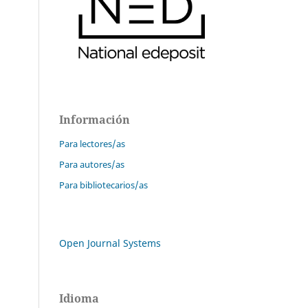
Información
Para lectores/as
Para autores/as
Para bibliotecarios/as
Open Journal Systems
Idioma