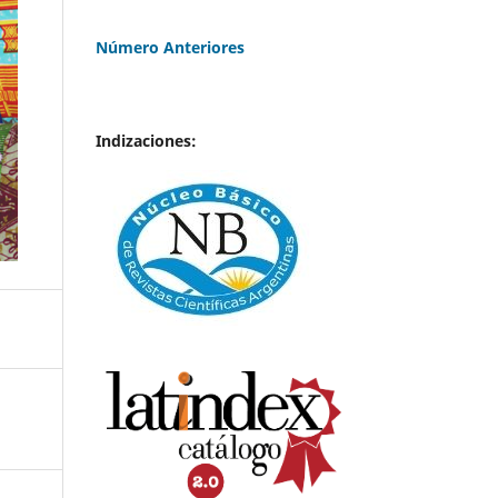
Número Anteriores
Indizaciones: