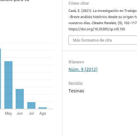
Cómo citar
Casá, E. (2021). La investigación en Trabajo
: Breve análisis histórico desde su origen h
nuestros días.
Cátedra Paralela
, (9), 102–117
https://doi.org/10.35305/cp.vi9.105
Más formatos de cita
Número
Núm. 9 (2012)
Sección
Tesinas