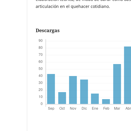
articulación en el quehacer cotidiano.
Descargas