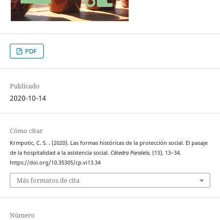
PDF
Publicado
2020-10-14
Cómo citar
Krmpotic, C. S. . (2020). Las formas históricas de la protección social. El pasaje
de la hospitalidad a la asistencia social.
Cátedra Paralela
, (13), 13–34.
https://doi.org/10.35305/cp.vi13.34
Más formatos de cita
Número