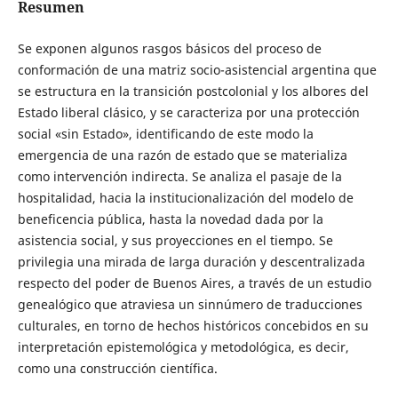
Resumen
Se exponen algunos rasgos básicos del proceso de
conformación de una matriz socio-asistencial argentina que
se estructura en la transición postcolonial y los albores del
Estado liberal clásico, y se caracteriza por una protección
social «sin Estado», identificando de este modo la
emergencia de una razón de estado que se materializa
como intervención indirecta. Se analiza el pasaje de la
hospitalidad, hacia la institucionalización del modelo de
beneficencia pública, hasta la novedad dada por la
asistencia social, y sus proyecciones en el tiempo. Se
privilegia una mirada de larga duración y descentralizada
respecto del poder de Buenos Aires, a través de un estudio
genealógico que atraviesa un sinnúmero de traducciones
culturales, en torno de hechos históricos concebidos en su
interpretación epistemológica y metodológica, es decir,
como una construcción científica.