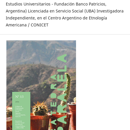
Estudios Universitarios - Fundación Banco Patricios,
Argentina) Licenciada en Servicio Social (UBA) Investigadora
Independiente, en el Centro Argentino de Etnología
Americana / CONICET