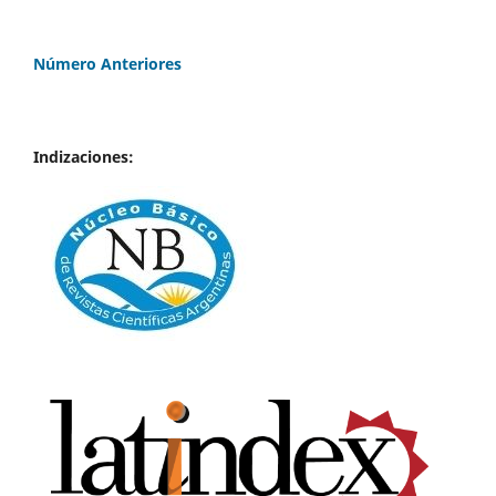
Número Anteriores
Indizaciones: