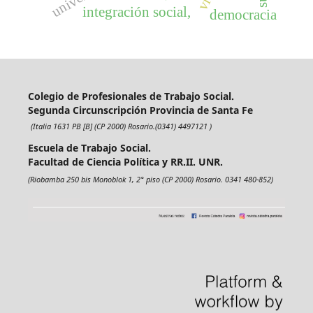
integración social,
democracia
Colegio de Profesionales de Trabajo Social.
Segunda Circunscripción Provincia de Santa Fe
(Italia 1631 PB [B] (CP 2000) Rosario.(0341) 4497121 )
Escuela de Trabajo Social.
Facultad de Ciencia Política y RR.II. UNR.
(Riobamba 250 bis Monoblok 1, 2° piso (CP 2000) Rosario. 0341 480-852)