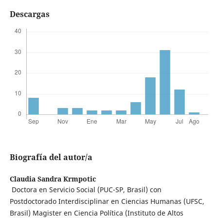
Descargas
Biografía del autor/a
Claudia Sandra Krmpotic
Doctora en Servicio Social (PUC-SP, Brasil) con
Postdoctorado Interdisciplinar en Ciencias Humanas (UFSC,
Brasil) Magister en Ciencia Política (Instituto de Altos