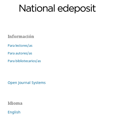
Información
Para lectores/as
Para autores/as
Para bibliotecarios/as
Open Journal Systems
Idioma
English