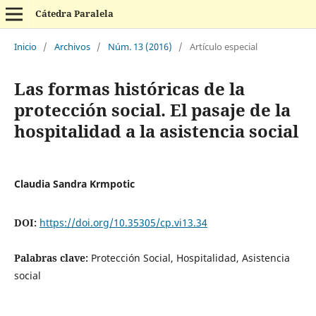
Cátedra Paralela
Inicio
/
Archivos
/
Núm. 13 (2016)
/
Artículo especial
Las formas históricas de la
protección social. El pasaje de la
hospitalidad a la asistencia social
Claudia Sandra Krmpotic
DOI:
https://doi.org/10.35305/cp.vi13.34
Palabras clave:
Protección Social, Hospitalidad, Asistencia
social