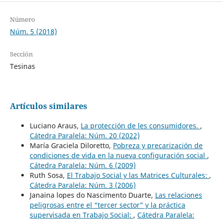
Número
Núm. 5 (2018)
Sección
Tesinas
Artículos similares
Luciano Araus,
La protección de les consumidores.
,
Cátedra Paralela: Núm. 20 (2022)
María Graciela Diloretto,
Pobreza y precarización de
condiciones de vida en la nueva configuración social
,
Cátedra Paralela: Núm. 6 (2009)
Ruth Sosa,
El Trabajo Social y las Matrices Culturales:
,
Cátedra Paralela: Núm. 3 (2006)
Janaina lopes do Nascimento Duarte,
Las relaciones
peligrosas entre el “tercer sector” y la práctica
supervisada en Trabajo Social:
,
Cátedra Paralela: