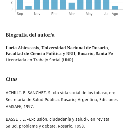
Biografía del autor/a
Lucía Abiescasis,
Universidad Nacional de Rosario,
Facultad de Ciencia Política y RRII, Rosario, Santa Fe
Licenciada en Trabajo Social (UNR)
Citas
ACHILLI, E. SANCHEZ, S. «La vida social de los tobas», en:
Secretaría de Salud Pública. Rosario, Argentina, Ediciones
AMSAFE, 1997.
BASSET, E. «Exclusión, ciudadanía y salud», en revista:
Salud, problema y debate. Rosario, 1998.