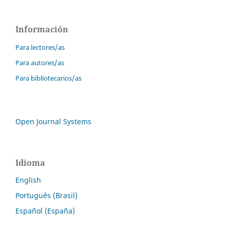
Información
Para lectores/as
Para autores/as
Para bibliotecarios/as
Open Journal Systems
Idioma
English
Português (Brasil)
Español (España)