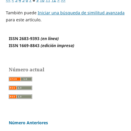
También puede
Iniciar una búsqueda de similitud avanzada
para este artículo.
ISSN 2683-9393
(en línea)
ISSN 1669-8843
(edición impresa)
Número actual
Número Anteriores