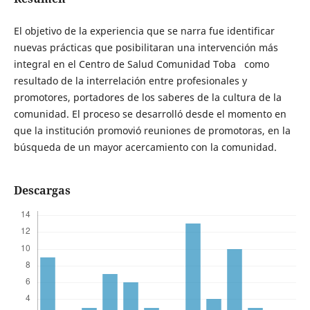
El objetivo de la experiencia que se narra fue identificar
nuevas prácticas que posibilitaran una intervención más
integral en el Centro de Salud Comunidad Toba como
resultado de la interrelación entre profesionales y
promotores, portadores de los saberes de la cultura de la
comunidad. El proceso se desarrolló desde el momento en
que la institución promovió reuniones de promotoras, en la
búsqueda de un mayor acercamiento con la comunidad.
Descargas