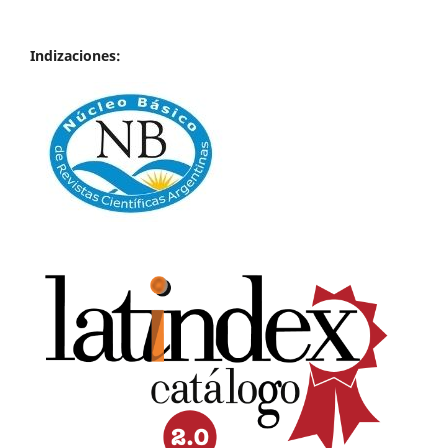
Indizaciones: