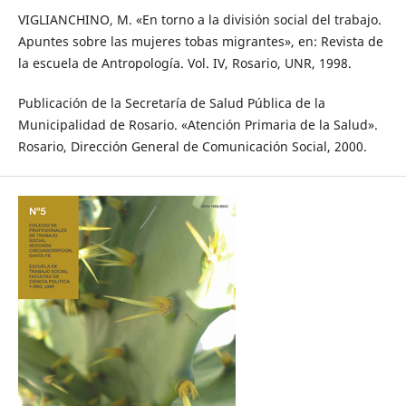
VIGLIANCHINO, M. «En torno a la división social del trabajo.
Apuntes sobre las mujeres tobas migrantes», en: Revista de
la escuela de Antropología. Vol. IV, Rosario, UNR, 1998.
Publicación de la Secretaría de Salud Pública de la
Municipalidad de Rosario. «Atención Primaria de la Salud».
Rosario, Dirección General de Comunicación Social, 2000.