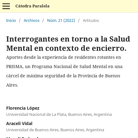
Cátedra Paralela
Inicio
/
Archivos
/
Núm. 21 (2022)
/
Artículos
Interrogantes en torno a la Salud
Mental en contexto de encierro.
Aportes desde la experiencia de residentes rotantes en
PRISMA, un Programa Nacional de Salud Mental en una
cárcel de máxima seguridad de la Provincia de Buenos
Aires.
Florencia López
Universidad Nacional de La Plata, Buenos Aires, Argentina
Araceli Vidal
Universidad de Buenos Aires, Buenos Aires, Argentina