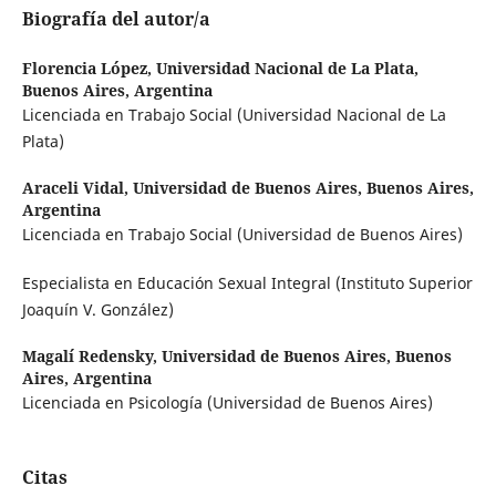
Biografía del autor/a
Florencia López,
Universidad Nacional de La Plata,
Buenos Aires, Argentina
Licenciada en Trabajo Social (Universidad Nacional de La
Plata)
Araceli Vidal,
Universidad de Buenos Aires, Buenos Aires,
Argentina
Licenciada en Trabajo Social (Universidad de Buenos Aires)
Especialista en Educación Sexual Integral (Instituto Superior
Joaquín V. González)
Magalí Redensky,
Universidad de Buenos Aires, Buenos
Aires, Argentina
Licenciada en Psicología (Universidad de Buenos Aires)
Citas