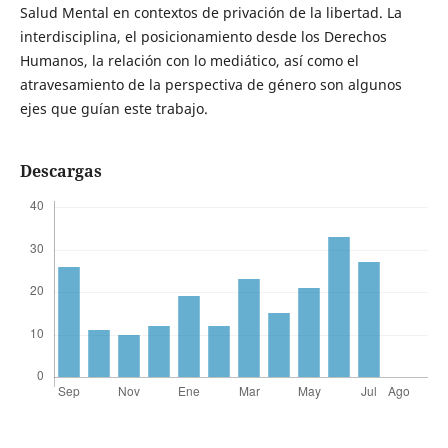
Salud Mental en contextos de privación de la libertad. La
interdisciplina, el posicionamiento desde los Derechos
Humanos, la relación con lo mediático, así como el
atravesamiento de la perspectiva de género son algunos
ejes que guían este trabajo.
Descargas