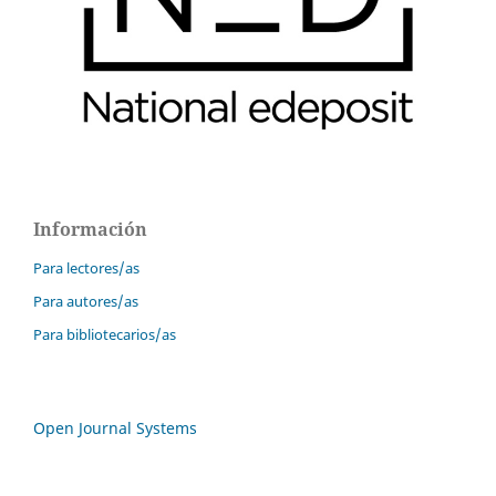
Información
Para lectores/as
Para autores/as
Para bibliotecarios/as
Open Journal Systems