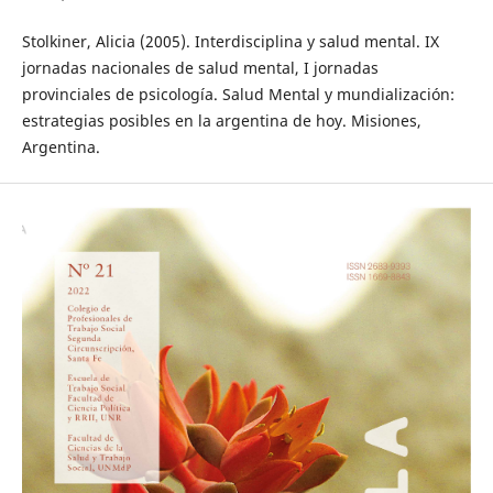
Stolkiner, Alicia (2005). Interdisciplina y salud mental. IX
jornadas nacionales de salud mental, I jornadas
provinciales de psicología. Salud Mental y mundialización:
estrategias posibles en la argentina de hoy. Misiones,
Argentina.