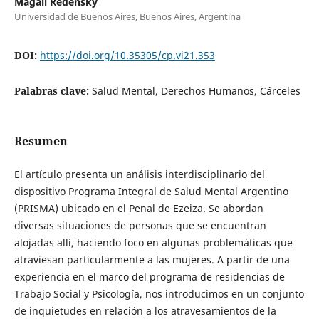
Magalí Redensky
Universidad de Buenos Aires, Buenos Aires, Argentina
DOI:
https://doi.org/10.35305/cp.vi21.353
Palabras clave:
Salud Mental, Derechos Humanos, Cárceles
Resumen
El artículo presenta un análisis interdisciplinario del
dispositivo Programa Integral de Salud Mental Argentino
(PRISMA) ubicado en el Penal de Ezeiza. Se abordan
diversas situaciones de personas que se encuentran
alojadas allí, haciendo foco en algunas problemáticas que
atraviesan particularmente a las mujeres. A partir de una
experiencia en el marco del programa de residencias de
Trabajo Social y Psicología, nos introducimos en un conjunto
de inquietudes en relación a los atravesamientos de la