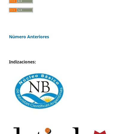
Número Anteriores
Indizaciones: