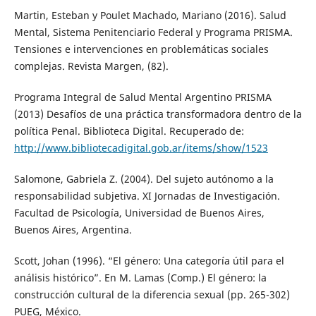
Martin, Esteban y Poulet Machado, Mariano (2016). Salud
Mental, Sistema Penitenciario Federal y Programa PRISMA.
Tensiones e intervenciones en problemáticas sociales
complejas. Revista Margen, (82).
Programa Integral de Salud Mental Argentino PRISMA
(2013) Desafíos de una práctica transformadora dentro de la
política Penal. Biblioteca Digital. Recuperado de:
http://www.bibliotecadigital.gob.ar/items/show/1523
Salomone, Gabriela Z. (2004). Del sujeto autónomo a la
responsabilidad subjetiva. XI Jornadas de Investigación.
Facultad de Psicología, Universidad de Buenos Aires,
Buenos Aires, Argentina.
Scott, Johan (1996). “El género: Una categoría útil para el
análisis histórico”. En M. Lamas (Comp.) El género: la
construcción cultural de la diferencia sexual (pp. 265-302)
PUEG, México.