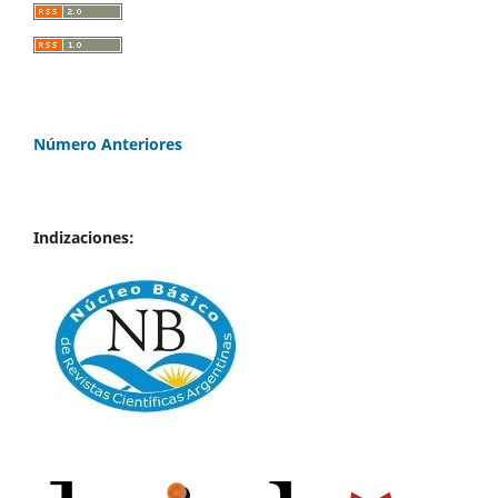
Número Anteriores
Indizaciones: