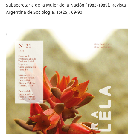
Subsecretaría de la Mujer de la Nación (1983-1989). Revista
Argentina de Sociología, 15(25), 69-90.