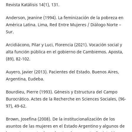
Revista Katálisis 14(1), 131.
Anderson, Jeanine (1994). La feminización de la pobreza en
América Latina. Lima, Red Entre Mujeres / Diálogo Norte –
Sur.
Arcidiácono, Pilar y Luci, Florencia (2021). Vocación social y
alta función pública en el gobierno de Cambiemos. Aposta,
(89), 82-102.
Auyero, Javier (2013). Pacientes del Estado. Buenos Aires,
Argentina, Eudeba.
Bourdieu, Pierre (1993). Génesis y Estructura del Campo
Burocrático. Actes de la Recherche en Sciences Sociales, (96-
97), 49-62.
Brown, Josefina (2008). De la institucionalización de los
asuntos de las mujeres en el Estado Argentino y algunos de