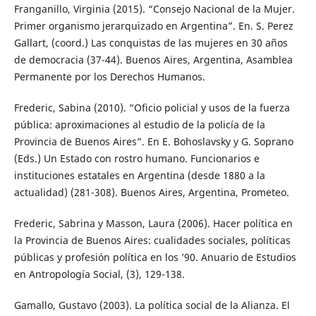
Franganillo, Virginia (2015). “Consejo Nacional de la Mujer.
Primer organismo jerarquizado en Argentina”. En. S. Perez
Gallart, (coord.) Las conquistas de las mujeres en 30 años
de democracia (37-44). Buenos Aires, Argentina, Asamblea
Permanente por los Derechos Humanos.
Frederic, Sabina (2010). “Oficio policial y usos de la fuerza
pública: aproximaciones al estudio de la policía de la
Provincia de Buenos Aires”. En E. Bohoslavsky y G. Soprano
(Eds.) Un Estado con rostro humano. Funcionarios e
instituciones estatales en Argentina (desde 1880 a la
actualidad) (281-308). Buenos Aires, Argentina, Prometeo.
Frederic, Sabrina y Masson, Laura (2006). Hacer política en
la Provincia de Buenos Aires: cualidades sociales, políticas
públicas y profesión política en los ’90. Anuario de Estudios
en Antropología Social, (3), 129-138.
Gamallo, Gustavo (2003). La política social de la Alianza. El