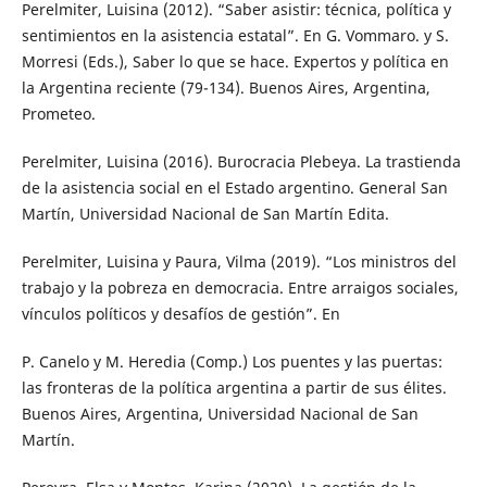
Perelmiter, Luisina (2012). “Saber asistir: técnica, política y
sentimientos en la asistencia estatal”. En G. Vommaro. y S.
Morresi (Eds.), Saber lo que se hace. Expertos y política en
la Argentina reciente (79-134). Buenos Aires, Argentina,
Prometeo.
Perelmiter, Luisina (2016). Burocracia Plebeya. La trastienda
de la asistencia social en el Estado argentino. General San
Martín, Universidad Nacional de San Martín Edita.
Perelmiter, Luisina y Paura, Vilma (2019). “Los ministros del
trabajo y la pobreza en democracia. Entre arraigos sociales,
vínculos políticos y desafíos de gestión”. En
P. Canelo y M. Heredia (Comp.) Los puentes y las puertas:
las fronteras de la política argentina a partir de sus élites.
Buenos Aires, Argentina, Universidad Nacional de San
Martín.