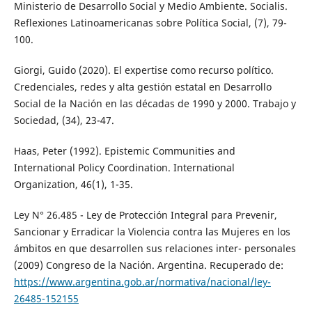
Ministerio de Desarrollo Social y Medio Ambiente. Socialis.
Reflexiones Latinoamericanas sobre Política Social, (7), 79-
100.
Giorgi, Guido (2020). El expertise como recurso político.
Credenciales, redes y alta gestión estatal en Desarrollo
Social de la Nación en las décadas de 1990 y 2000. Trabajo y
Sociedad, (34), 23-47.
Haas, Peter (1992). Epistemic Communities and
International Policy Coordination. International
Organization, 46(1), 1-35.
Ley N° 26.485 - Ley de Protección Integral para Prevenir,
Sancionar y Erradicar la Violencia contra las Mujeres en los
ámbitos en que desarrollen sus relaciones inter- personales
(2009) Congreso de la Nación. Argentina. Recuperado de:
https://www.argentina.gob.ar/normativa/nacional/ley-
26485-152155