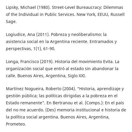
Lipsky, Michael (1980). Street-Level Bureaucracy: Dilemmas
of the Individual in Public Services. New York, EEUU, Russell
Sage.
Logiudice, Ana (2011). Pobreza y neoliberalismo: la
asistencia social en la Argentina reciente. Entramados y
perspectivas, 1(1), 61-90.
Longa, Francisco (2019). Historia del movimiento Evita. La
organización social que entró al estado sin abandonar la
calle. Buenos Aires, Argentina, Siglo XXI.
Martínez Nogueira, Roberto (2004). “Historia, aprendizaje y
gestión pública; las políticas dirigidas a la pobreza en el
Estado remanente”. En Bertranou et al. (Comps.): En el país
del no me acuerdo. (Des) memoria institucional e historia de
la política social argentina. Buenos Aires, Argentina,
Prometeo.