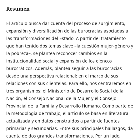
Resumen
El artículo busca dar cuenta del proceso de surgimiento,
expansión y diversificación de las burocracias asociadas a
las transformaciones del Estado. A partir del tratamiento
que han tenido dos temas clave –la cuestión mujer-género y
la pobreza–, se plantea reconocer cambios en la
institucionalidad social y expansión de los elencos
burocráticos. Además, plantea seguir a las burocracias
desde una perspectiva relacional: en el marco de sus
relaciones con sus clientelas. Para ello, nos centraremos en
tres organismos: el Ministerio de Desarrollo Social de la
Nación, el Consejo Nacional de la Mujer y el Consejo
Provincial de la Familia y Desarrollo Humano. Como parte de
la metodología de trabajo, el artículo se basa en literatura
actualizada y en datos construidos a partir de fuentes
primarias y secundarias. Entre sus principales hallazgos, da
cuenta de dos grandes transformaciones. Por un lado,