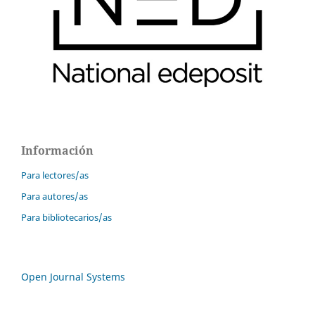
Información
Para lectores/as
Para autores/as
Para bibliotecarios/as
Open Journal Systems