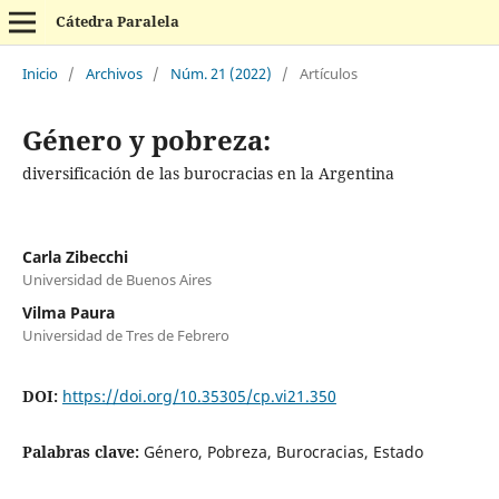
Cátedra Paralela
Inicio
/
Archivos
/
Núm. 21 (2022)
/
Artículos
Género y pobreza:
diversificación de las burocracias en la Argentina
Carla Zibecchi
Universidad de Buenos Aires
Vilma Paura
Universidad de Tres de Febrero
DOI:
https://doi.org/10.35305/cp.vi21.350
Palabras clave:
Género, Pobreza, Burocracias, Estado