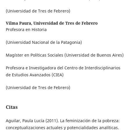
(Universidad de Tres de Febrero)
Vilma Paura,
Universidad de Tres de Febrero
Profesora en Historia
(Universidad Nacional de la Patagonia)
Magíster en Políticas Sociales (Universidad de Buenos Aires)
Profesora e Investigadora del Centro de Interdisciplinarios
de Estudios Avanzados (CIEA)
(Universidad de Tres de Febrero)
Citas
Aguilar, Paula Lucía (2011). La feminización de la pobreza:
conceptualizaciones actuales y potencialidades analíticas.