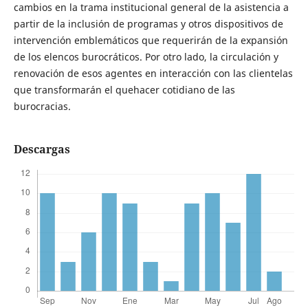
cambios en la trama institucional general de la asistencia a
partir de la inclusión de programas y otros dispositivos de
intervención emblemáticos que requerirán de la expansión
de los elencos burocráticos. Por otro lado, la circulación y
renovación de esos agentes en interacción con las clientelas
que transformarán el quehacer cotidiano de las
burocracias.
Descargas