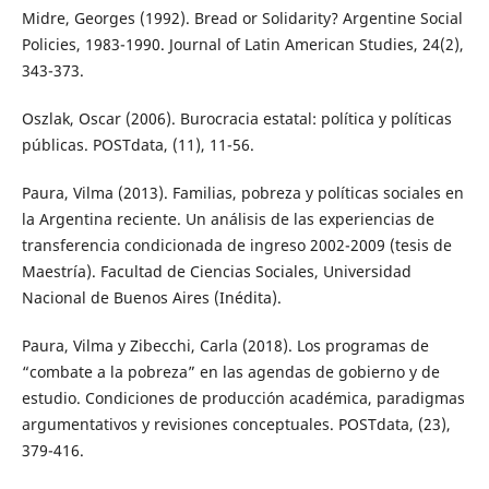
Midre, Georges (1992). Bread or Solidarity? Argentine Social
Policies, 1983-1990. Journal of Latin American Studies, 24(2),
343-373.
Oszlak, Oscar (2006). Burocracia estatal: política y políticas
públicas. POSTdata, (11), 11-56.
Paura, Vilma (2013). Familias, pobreza y políticas sociales en
la Argentina reciente. Un análisis de las experiencias de
transferencia condicionada de ingreso 2002-2009 (tesis de
Maestría). Facultad de Ciencias Sociales, Universidad
Nacional de Buenos Aires (Inédita).
Paura, Vilma y Zibecchi, Carla (2018). Los programas de
“combate a la pobreza” en las agendas de gobierno y de
estudio. Condiciones de producción académica, paradigmas
argumentativos y revisiones conceptuales. POSTdata, (23),
379-416.