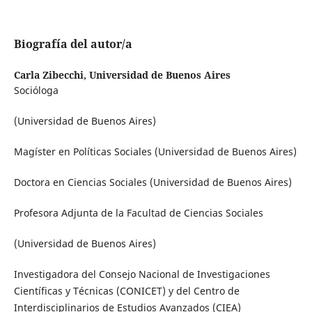
Biografía del autor/a
Carla Zibecchi,
Universidad de Buenos Aires
Socióloga
(Universidad de Buenos Aires)
Magíster en Políticas Sociales (Universidad de Buenos Aires)
Doctora en Ciencias Sociales (Universidad de Buenos Aires)
Profesora Adjunta de la Facultad de Ciencias Sociales
(Universidad de Buenos Aires)
Investigadora del Consejo Nacional de Investigaciones
Científicas y Técnicas (CONICET) y del Centro de
Interdisciplinarios de Estudios Avanzados (CIEA)