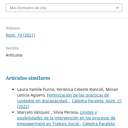
Más formatos de cita
Número
Núm. 19 (2021)
Sección
Artículos
Artículos similares
Laura Yamile Furno, Verónica Celeste Roncoli, Mirian
Leticia Agüero,
Feminización de las prácticas de
cuidados en discapacidad.
,
Cátedra Paralela: Núm. 21
(2022)
Marcelo Vázquez , Silvia Perona,
Límites y
posibilidades de la intervención en los procesos de
empowerment en Trabajo Social
,
Cátedra Paralela: