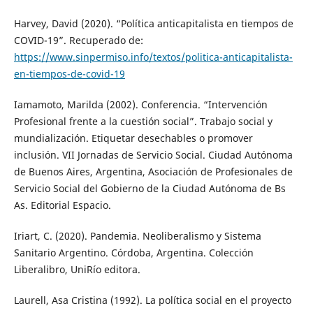
Harvey, David (2020). “Política anticapitalista en tiempos de
COVID-19”. Recuperado de:
https://www.sinpermiso.info/textos/politica-anticapitalista-
en-tiempos-de-covid-19
Iamamoto, Marilda (2002). Conferencia. “Intervención
Profesional frente a la cuestión social”. Trabajo social y
mundialización. Etiquetar desechables o promover
inclusión. VII Jornadas de Servicio Social. Ciudad Autónoma
de Buenos Aires, Argentina, Asociación de Profesionales de
Servicio Social del Gobierno de la Ciudad Autónoma de Bs
As. Editorial Espacio.
Iriart, C. (2020). Pandemia. Neoliberalismo y Sistema
Sanitario Argentino. Córdoba, Argentina. Colección
Liberalibro, UniRío editora.
Laurell, Asa Cristina (1992). La política social en el proyecto