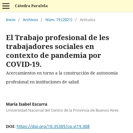
Cátedra Paralela
Inicio
/
Archivos
/
Núm. 19 (2021)
/
Artículos
El Trabajo profesional de les
trabajadores sociales en
contexto de pandemia por
COVID-19.
Acercamientos en torno a la construcción de autonomía
profesional en instituciones de salud
María Isabel Escurra
Universidad Nacional del Centro de la Provincia de Buenos Aires
DOI:
https://doi.org/10.35305/cp.vi19.308