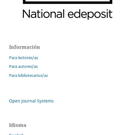
Información
Para lectores/as
Para autores/as
Para bibliotecarios/as
Open Journal Systems
Idioma