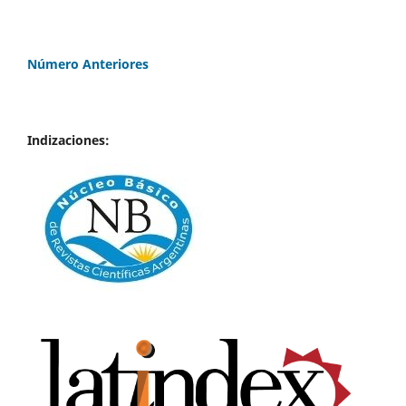
Número Anteriores
Indizaciones: