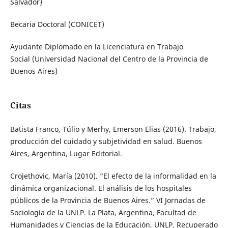
Salvador)
Becaria Doctoral (CONICET)
Ayudante Diplomado en la Licenciatura en Trabajo
Social (Universidad Nacional del Centro de la Provincia de
Buenos Aires)
Citas
Batista Franco, Túlio y Merhy, Emerson Elias (2016). Trabajo,
producción del cuidado y subjetividad en salud. Buenos
Aires, Argentina, Lugar Editorial.
Crojethovic, María (2010). “El efecto de la informalidad en la
dinámica organizacional. El análisis de los hospitales
públicos de la Provincia de Buenos Aires.” VI Jornadas de
Sociología de la UNLP. La Plata, Argentina, Facultad de
Humanidades y Ciencias de la Educación, UNLP. Recuperado