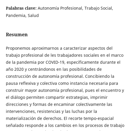
Palabras clave:
Autonomía Profesional, Trabajo Social,
Pandemia, Salud
Resumen
Proponemos aproximarnos a caracterizar aspectos del
trabajo profesional de les trabajadores sociales en el marco
de la pandemia por COVID-19, específicamente durante el
año 2020 y centrándonos en las posibilidades de
construcción de autonomía profesional. Concibiendo la
pausa reflexiva y colectiva como instancia necesaria para
construir mayor autonomía profesional, pues el encuentro y
el diálogo permiten compartir estrategias, imprimir
direcciones y formas de encaminar colectivamente las
intervenciones, resistencias y las luchas por la
materialización de derechos. El recorte tempo-espacial
señalado responde a los cambios en los procesos de trabajo