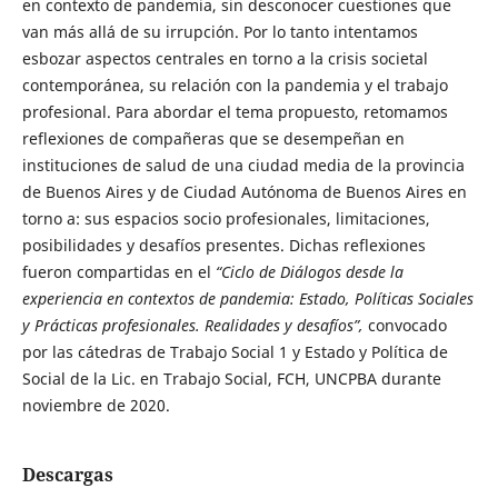
en contexto de pandemia, sin desconocer cuestiones que
van más allá de su irrupción. Por lo tanto intentamos
esbozar aspectos centrales en torno a la crisis societal
contemporánea, su relación con la pandemia y el trabajo
profesional. Para abordar el tema propuesto, retomamos
reflexiones de compañeras que se desempeñan en
instituciones de salud de una ciudad media de la provincia
de Buenos Aires y de Ciudad Autónoma de Buenos Aires en
torno a: sus espacios socio profesionales, limitaciones,
posibilidades y desafíos presentes. Dichas reflexiones
fueron compartidas en el
“Ciclo de Diálogos desde la
experiencia en contextos de pandemia: Estado, Políticas Sociales
y Prácticas profesionales. Realidades y desafíos”,
convocado
por las cátedras de Trabajo Social 1 y Estado y Política de
Social de la Lic. en Trabajo Social, FCH, UNCPBA durante
noviembre de 2020.
Descargas