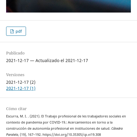
pdf
Publicado
2021-12-17 — Actualizado el 2021-12-17
Versiones
2021-12-17 (2)
2021-12-17 (1)
Cómo citar
Escurra, M. I. . (2021). El Trabajo profesional de les trabajadores sociales en
contexto de pandemia por COVID-19.: Acercamientos en torno a la
construcción de autonomía profesional en instituciones de salud.
Cátedra
Paralela
, (19), 167–192. https://doi.org/10.35305/cp.vi19.308