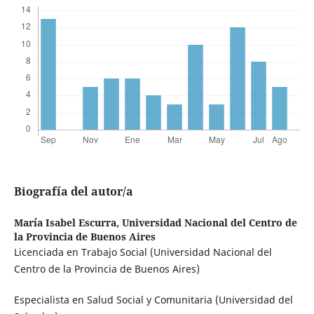
Biografía del autor/a
María Isabel Escurra,
Universidad Nacional del Centro de
la Provincia de Buenos Aires
Licenciada en Trabajo Social (Universidad Nacional del
Centro de la Provincia de Buenos Aires)
Especialista en Salud Social y Comunitaria (Universidad del