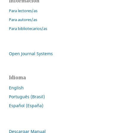
Información
Para lectores/as
Para autores/as
Para bibliotecarios/as
Open Journal Systems
Idioma
English
Português (Brasil)
Español (España)
Descargar Manual