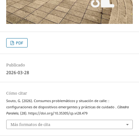
PDF
Publicado
2026-03-28
Cómo citar
Souto, G. (2026). Consumos problemáticos y situación de calle: :
configuraciones de dispositivos emergentes y prácticas de cuidado .
Cátedra
Paralela
, (28). https://doi.org/10.35305/cp.vi28.479
Más formatos de cita