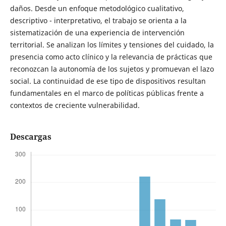
daños. Desde un enfoque metodológico cualitativo,
descriptivo - interpretativo, el trabajo se orienta a la
sistematización de una experiencia de intervención
territorial. Se analizan los límites y tensiones del cuidado, la
presencia como acto clínico y la relevancia de prácticas que
reconozcan la autonomía de los sujetos y promuevan el lazo
social. La continuidad de ese tipo de dispositivos resultan
fundamentales en el marco de políticas públicas frente a
contextos de creciente vulnerabilidad.
Descargas