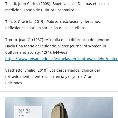
Tealdi, Juan Carlos (2008). Bioética laica: Dilemas éticos en
medicina. Fondo de Cultura Económica.
Touzé, Graciela (2019). Pobreza, exclusión y derechos:
Reflexiones sobre la situación de calle. Biblos.
Tronto, Joan C. (1987). Más allá de la diferencia de género:
Hacia una teoría del cuidado. Signs: Journal of Women in
Culture and Society, 12(4), 644–663.
https://www.unsam.edu.ar/escuelas/eh/centros/cedehu/mater
Vaschetto, Emilio (2010). Los descarriados: Clínica del
extravío mental, entre la errancia y el yerro. Grama
Ediciones.