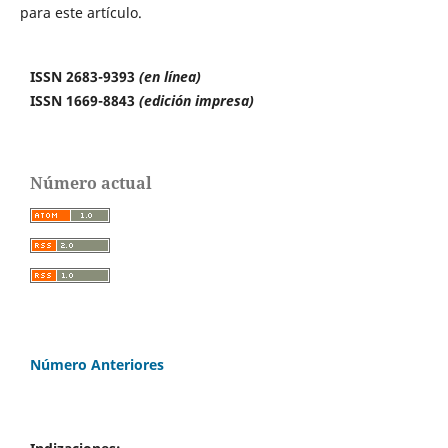
para este artículo.
ISSN 2683-9393
(en línea)
ISSN 1669-8843
(edición impresa)
Número actual
Número Anteriores