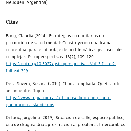
Neuquén, Argentina)
Citas
Bang, Claudia (2014). Estrategias comunitarias en
promoción de salud mental: Construyendo una trama
conceptual para el abordaje de problemáticas psicosociales
complejas. Psicoperspectivas, 13(2), 109–120.
https://doi.org/10.5027/psicoperspectivas-Vol13-Issue2-
fulltext-399
De la Sovera, Susana (2019). Clínica ampliada: Quebrando
aislamientos. Topia.
https://www.topia.com.ar/articulos/clinica-ampliada-
quebrando-aislamientos
Di Iorio, Jorgelina (2019). Situación de calle, espacio público,
uso de drogas: Una aproximación al problema. Intercambios