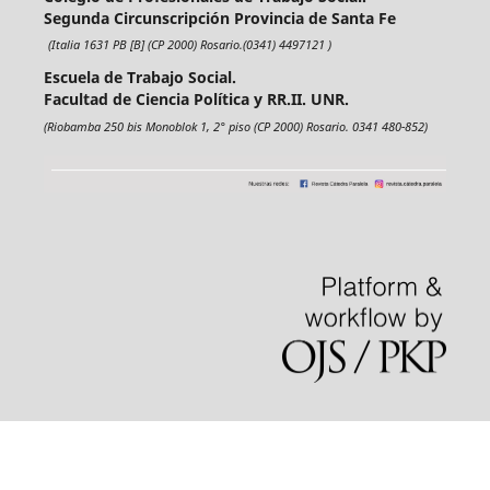
Segunda Circunscripción Provincia de Santa Fe
(Italia 1631 PB [B] (CP 2000) Rosario.(0341) 4497121 )
Escuela de Trabajo Social.
Facultad de Ciencia Política y RR.II. UNR.
(Riobamba 250 bis Monoblok 1, 2° piso (CP 2000) Rosario. 0341 480-852)