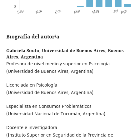
Biografía del autor/a
Gabriela Souto,
Universidad de Buenos Aires, Buenos
Aires, Argentina
Profesora de nivel medio y superior en Psicología
(Universidad de Buenos Aires, Argentina)
Licenciada en Psicología
(Universidad de Buenos Aires, Argentina)
Especialista en Consumos Problemáticos
(Universidad Nacional de Tucumán, Argentina).
Docente e investigadora
(Instituto Superior en Seguridad de la Provincia de