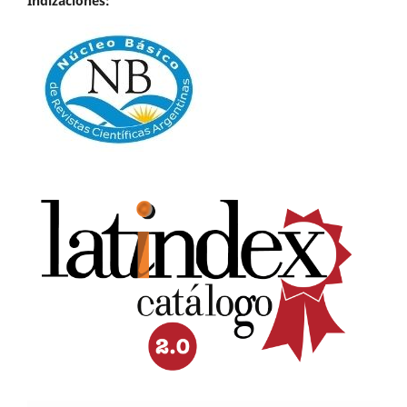
Indizaciones: