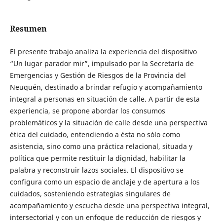
Resumen
El presente trabajo analiza la experiencia del dispositivo
“Un lugar parador mir”, impulsado por la Secretaría de
Emergencias y Gestión de Riesgos de la Provincia del
Neuquén, destinado a brindar refugio y acompañamiento
integral a personas en situación de calle. A partir de esta
experiencia, se propone abordar los consumos
problemáticos y la situación de calle desde una perspectiva
ética del cuidado, entendiendo a ésta no sólo como
asistencia, sino como una práctica relacional, situada y
política que permite restituir la dignidad, habilitar la
palabra y reconstruir lazos sociales. El dispositivo se
configura como un espacio de anclaje y de apertura a los
cuidados, sosteniendo estrategias singulares de
acompañamiento y escucha desde una perspectiva integral,
intersectorial y con un enfoque de reducción de riesgos y