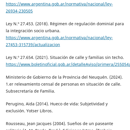
https://www.argentina.gob.ar/normativa/nacional/ley-
26934-230505
Ley N.º 27.453. (2018). Régimen de regulación dominial para
la integración socio urbana.
https://www.argentina.gob.ar/normativa/nacional/ley-
27453-315739/actualizacion
Ley N.º 27.654. (2021). Situación de calle y familias sin techo.
https://www.boletinoficial.gob.ar/detalleAviso/primera/25505
Ministerio de Gobierno de la Provincia del Neuquén. (2024).
1.er relevamiento censal de personas en situación de calle.
Subsecretaría de Familia.
Perugino, Aida (2014). Hueco de vida: Subjetividad y
exclusión. Yotser Libros.
Rousseau, Jean Jacques (2004). Sueños de un paseante