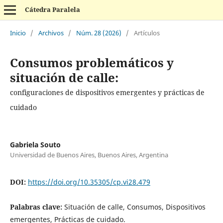
Cátedra Paralela
Inicio
/
Archivos
/
Núm. 28 (2026)
/
Artículos
Consumos problemáticos y
situación de calle:
configuraciones de dispositivos emergentes y prácticas de
cuidado
Gabriela Souto
Universidad de Buenos Aires, Buenos Aires, Argentina
DOI:
https://doi.org/10.35305/cp.vi28.479
Palabras clave:
Situación de calle, Consumos, Dispositivos
emergentes, Prácticas de cuidado.