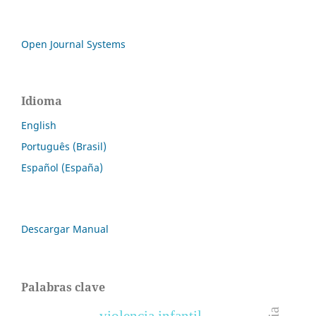
Open Journal Systems
Idioma
English
Português (Brasil)
Español (España)
Descargar Manual
Palabras clave