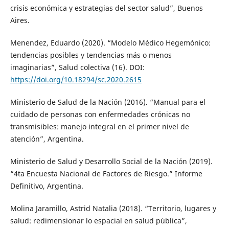
crisis económica y estrategias del sector salud”, Buenos
Aires.
Menendez, Eduardo (2020). “Modelo Médico Hegemónico:
tendencias posibles y tendencias más o menos
imaginarias”, Salud colectiva (16). DOI:
https://doi.org/10.18294/sc.2020.2615
Ministerio de Salud de la Nación (2016). “Manual para el
cuidado de personas con enfermedades crónicas no
transmisibles: manejo integral en el primer nivel de
atención”, Argentina.
Ministerio de Salud y Desarrollo Social de la Nación (2019).
“4ta Encuesta Nacional de Factores de Riesgo.” Informe
Definitivo, Argentina.
Molina Jaramillo, Astrid Natalia (2018). “Territorio, lugares y
salud: redimensionar lo espacial en salud pública”,