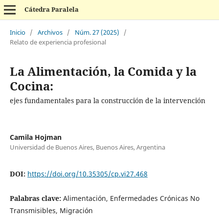
Cátedra Paralela
Inicio
/
Archivos
/
Núm. 27 (2025)
/
Relato de experiencia profesional
La Alimentación, la Comida y la
Cocina:
ejes fundamentales para la construcción de la intervención
Camila Hojman
Universidad de Buenos Aires, Buenos Aires, Argentina
DOI:
https://doi.org/10.35305/cp.vi27.468
Palabras clave:
Alimentación, Enfermedades Crónicas No
Transmisibles, Migración