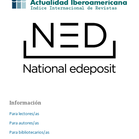
Información
Para lectores/as
Para autores/as
Para bibliotecarios/as