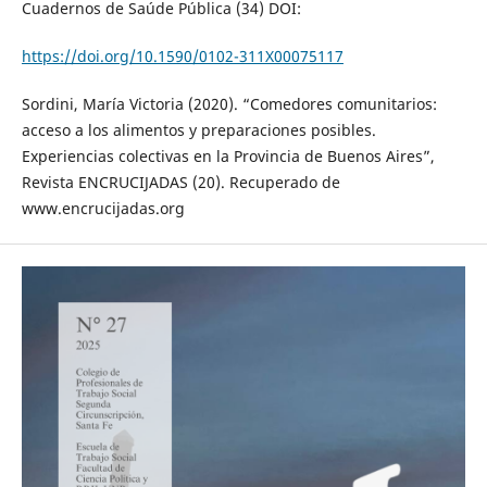
Cuadernos de Saúde Pública (34) DOI:
https://doi.org/10.1590/0102-311X00075117
Sordini, María Victoria (2020). “Comedores comunitarios:
acceso a los alimentos y preparaciones posibles.
Experiencias colectivas en la Provincia de Buenos Aires”,
Revista ENCRUCIJADAS (20). Recuperado de
www.encrucijadas.org