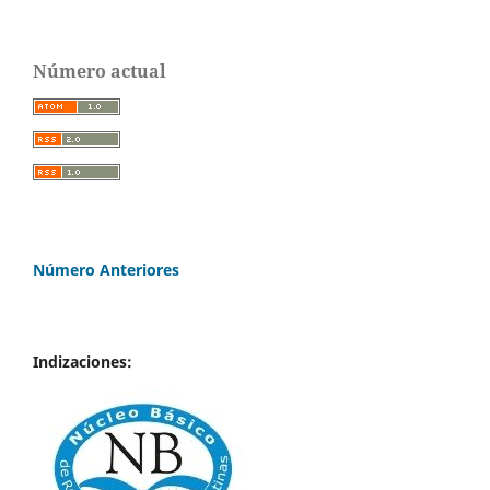
Número actual
Número Anteriores
Indizaciones: