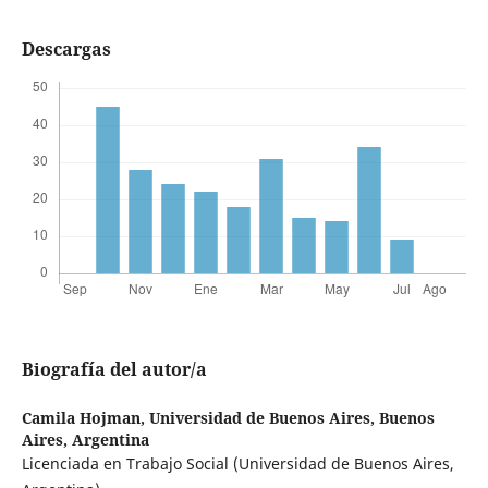
Descargas
Biografía del autor/a
Camila Hojman,
Universidad de Buenos Aires, Buenos
Aires, Argentina
Licenciada en Trabajo Social (Universidad de Buenos Aires,