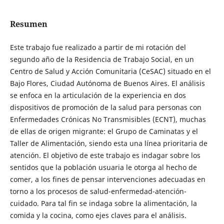
Resumen
Este trabajo fue realizado a partir de mi rotación del
segundo año de la Residencia de Trabajo Social, en un
Centro de Salud y Acción Comunitaria (CeSAC) situado en el
Bajo Flores, Ciudad Autónoma de Buenos Aires. El análisis
se enfoca en la articulación de la experiencia en dos
dispositivos de promoción de la salud para personas con
Enfermedades Crónicas No Transmisibles (ECNT), muchas
de ellas de origen migrante: el Grupo de Caminatas y el
Taller de Alimentación, siendo esta una línea prioritaria de
atención. El objetivo de este trabajo es indagar sobre los
sentidos que la población usuaria le otorga al hecho de
comer, a los fines de pensar intervenciones adecuadas en
torno a los procesos de salud-enfermedad-atención-
cuidado. Para tal fin se indaga sobre la alimentación, la
comida y la cocina, como ejes claves para el análisis.