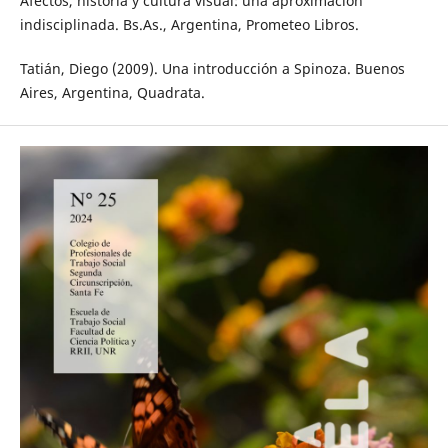
Afectos, historia y cultura visual: una aproximación
indisciplinada. Bs.As., Argentina, Prometeo Libros.
Tatián, Diego (2009). Una introducción a Spinoza. Buenos
Aires, Argentina, Quadrata.