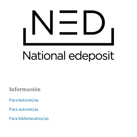
Información
Para lectores/as
Para autores/as
Para bibliotecarios/as