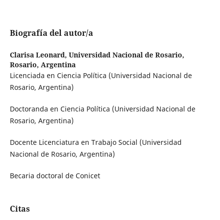
Biografía del autor/a
Clarisa Leonard,
Universidad Nacional de Rosario,
Rosario, Argentina
Licenciada en Ciencia Política (Universidad Nacional de
Rosario, Argentina)
Doctoranda en Ciencia Política (Universidad Nacional de
Rosario, Argentina)
Docente Licenciatura en Trabajo Social (Universidad
Nacional de Rosario, Argentina)
Becaria doctoral de Conicet
Citas