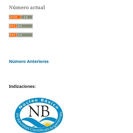
Número actual
Número Anteriores
Indizaciones: