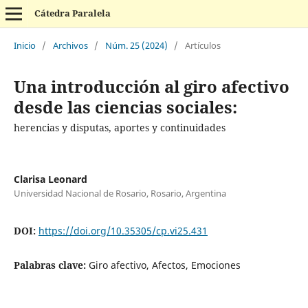
Cátedra Paralela
Inicio
/
Archivos
/
Núm. 25 (2024)
/
Artículos
Una introducción al giro afectivo
desde las ciencias sociales:
herencias y disputas, aportes y continuidades
Clarisa Leonard
Universidad Nacional de Rosario, Rosario, Argentina
DOI:
https://doi.org/10.35305/cp.vi25.431
Palabras clave:
Giro afectivo, Afectos, Emociones