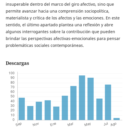
insuperable dentro del marco del giro afectivo, sino que
permite avanzar hacia una comprensión sociopolítica,
materialista y crítica de los afectos y las emociones. En este
sentido, el último apartado plantea una reflexión y abre
algunos interrogantes sobre la contribución que pueden
brindar las perspectivas afectivas-emocionales para pensar
problemáticas sociales contemporáneas.
Descargas