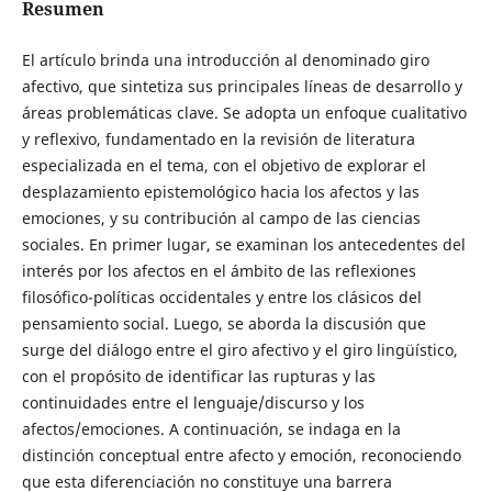
Resumen
El artículo brinda una introducción al denominado giro
afectivo, que sintetiza sus principales líneas de desarrollo y
áreas problemáticas clave. Se adopta un enfoque cualitativo
y reflexivo, fundamentado en la revisión de literatura
especializada en el tema, con el objetivo de explorar el
desplazamiento epistemológico hacia los afectos y las
emociones, y su contribución al campo de las ciencias
sociales. En primer lugar, se examinan los antecedentes del
interés por los afectos en el ámbito de las reflexiones
filosófico-políticas occidentales y entre los clásicos del
pensamiento social. Luego, se aborda la discusión que
surge del diálogo entre el giro afectivo y el giro lingüístico,
con el propósito de identificar las rupturas y las
continuidades entre el lenguaje/discurso y los
afectos/emociones. A continuación, se indaga en la
distinción conceptual entre afecto y emoción, reconociendo
que esta diferenciación no constituye una barrera