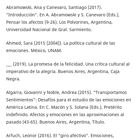
Abramowski, Ana y Canevaro, Santiago (2017).
“Introducción”. En A. Abramowski y S. Canevaro (Eds.),
Pensar los afectos (9-26). Los Polvorines, Argentina,
Universidad Nacional de Gral. Sarmiento.
Ahmed, Sara (2015 [2004]). La política cultural de las
emociones. México, UNAM.
___ (2019). La promesa de la felicidad. Una crítica cultural al
imperativo de la alegría. Buenos Aires, Argentina, Caja
Negra.
Algarra, Giovanni y Noble, Andrea (2015). “Transportamos
Sentimientos”: Desafíos para el estudio de las emociones en
América Latina. En C. Macón y S. Solana (Eds.), Pretérito
indefinido. Afectos y emociones en las aproximaciones al
pasado (43-65). Buenos Aires, Argentina, Título.
Arfuch, Leonor (2016). El “giro afectivo”. Emociones,