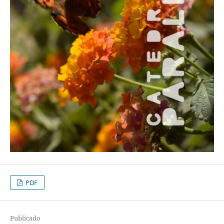
PDF
Publicado