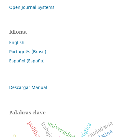
Open Journal Systems
Idioma
English
Português (Brasil)
Español (España)
Descargar Manual
Palabras clave
universidad
ciudadanía