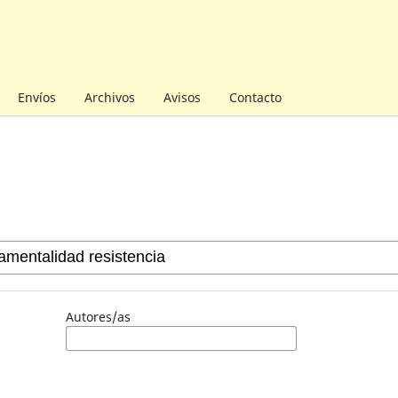
Envíos
Archivos
Avisos
Contacto
Autores/as