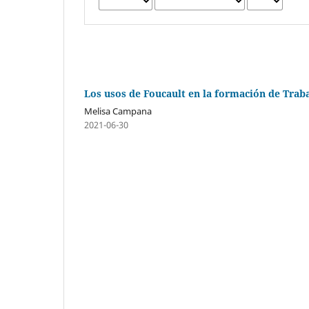
Los usos de Foucault en la formación de Traba
Melisa Campana
2021-06-30