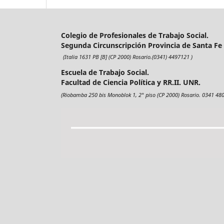
Colegio de Profesionales de Trabajo Social.
Segunda Circunscripción Provincia de Santa Fe
(Italia 1631 PB [B] (CP 2000) Rosario.(0341) 4497121 )
Escuela de Trabajo Social.
Facultad de Ciencia Política y RR.II. UNR.
(Riobamba 250 bis Monoblok 1, 2° piso (CP 2000) Rosario. 0341 480