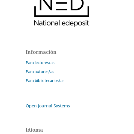
Información
Para lectores/as
Para autores/as
Para bibliotecarios/as
Open Journal Systems
Idioma