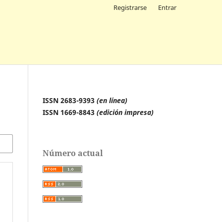
Registrarse
Entrar
ISSN 2683-9393
(en línea)
ISSN 1669-8843
(edición impresa)
Número actual