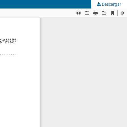
Descargar