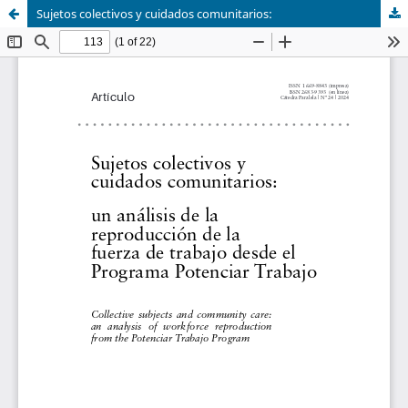
Sujetos colectivos y cuidados comunitarios: