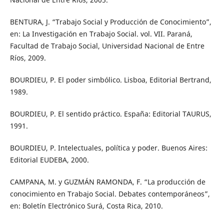
BENTURA, J. “Trabajo Social y Producción de Conocimiento”,
en: La Investigación en Trabajo Social. vol. VII. Paraná,
Facultad de Trabajo Social, Universidad Nacional de Entre
Ríos, 2009.
BOURDIEU, P. El poder simbólico. Lisboa, Editorial Bertrand,
1989.
BOURDIEU, P. El sentido práctico. España: Editorial TAURUS,
1991.
BOURDIEU, P. Intelectuales, política y poder. Buenos Aires:
Editorial EUDEBA, 2000.
CAMPANA, M. y GUZMÁN RAMONDA, F. “La producción de
conocimiento en Trabajo Social. Debates contemporáneos”,
en: Boletín Electrónico Surá, Costa Rica, 2010.