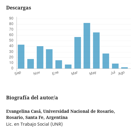
Descargas
Biografía del autor/a
Evangelina Casá,
Universidad Nacional de Rosario,
Rosario, Santa Fe, Argentina
Lic. en Trabajo Social (UNR)