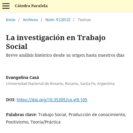
Cátedra Paralela
Inicio
/
Archivos
/
Núm. 9 (2012)
/
Tesinas
La investigación en Trabajo
Social
Breve análisis histórico desde su origen hasta nuestros días
Evangelina Casá
Universidad Nacional de Rosario, Rosario, Santa Fe, Argentina
DOI:
https://doi.org/10.35305/cp.vi9.105
Palabras clave:
Trabajo Social, Producción de conocimiento,
Positivismo, Teoría/Práctica