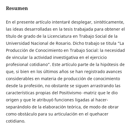
Resumen
En el presente artículo intentaré desplegar, sintéticamente,
las ideas desarrolladas en la tesis trabajada para obtener el
título de grado de la Licenciatura en Trabajo Social de la
Universidad Nacional de Rosario. Dicho trabajo se titula “La
Producción de Conocimiento en Trabajo Social: la necesidad
de vincular la actividad investigativa en el ejercicio
profesional cotidiano”. Este artículo parte de la hipótesis de
que, si bien en los últimos años se han registrado avances
considerables en materia de producción de conocimiento
desde la profesión, no obstante se siguen arrastrando las
características propias del Positivismo -matriz que le dio
origen y que le atribuyó funciones ligadas al hacer-
separándolo de la elaboración teórica, de modo de obrar
como obstáculo para su articulación en el quehacer
cotidiano.