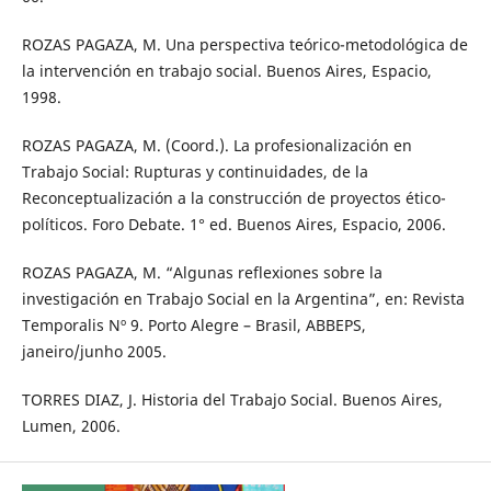
ROZAS PAGAZA, M. Una perspectiva teórico-metodológica de
la intervención en trabajo social. Buenos Aires, Espacio,
1998.
ROZAS PAGAZA, M. (Coord.). La profesionalización en
Trabajo Social: Rupturas y continuidades, de la
Reconceptualización a la construcción de proyectos ético-
políticos. Foro Debate. 1° ed. Buenos Aires, Espacio, 2006.
ROZAS PAGAZA, M. “Algunas reflexiones sobre la
investigación en Trabajo Social en la Argentina”, en: Revista
Temporalis Nº 9. Porto Alegre – Brasil, ABBEPS,
janeiro/junho 2005.
TORRES DIAZ, J. Historia del Trabajo Social. Buenos Aires,
Lumen, 2006.