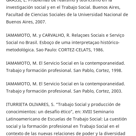
investigación social y en el Trabajo Social. Buenos Aires,
Facultad de Ciencias Sociales de la Universidad Nacional de
Buenos Aires, 2007.
IAMAMOTO, M. y CARVALHO, R. Relaçoes Sociais e Serviço
Social no Brasil. Esboço de uma interpretaçao histórico-
metodológica. Sao Paulo: CORTEZ-CELATS, 1986.
IAMAMOTO, M. El Servicio Social en la contemporaneidad.
Trabajo y formación profesional. San Pablo, Cortez, 1998.
IAMAMOTO, M. El Servicio Social en la contemporaneidad.
Trabajo y formación profesional. San Pablo, Cortez, 2003.
ITURRIETA OLIVARES, S. “Trabajo Social y producción de
conocimientos: un desafío ético”, en: XVIII Seminario
Latinoamericano de Escuelas de Trabajo Social: La cuestión
social y la formación profesional en Trabajo Social en el
contexto de las nuevas relaciones de poder y la diversidad