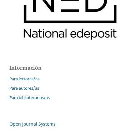
Información
Para lectores/as
Para autores/as
Para bibliotecarios/as
Open Journal Systems