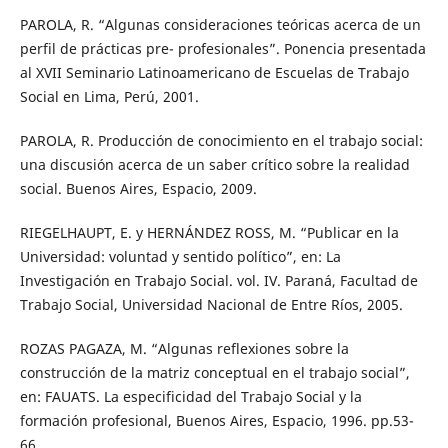
PAROLA, R. “Algunas consideraciones teóricas acerca de un
perfil de prácticas pre- profesionales”. Ponencia presentada
al XVII Seminario Latinoamericano de Escuelas de Trabajo
Social en Lima, Perú, 2001.
PAROLA, R. Producción de conocimiento en el trabajo social:
una discusión acerca de un saber crítico sobre la realidad
social. Buenos Aires, Espacio, 2009.
RIEGELHAUPT, E. y HERNÁNDEZ ROSS, M. “Publicar en la
Universidad: voluntad y sentido político”, en: La
Investigación en Trabajo Social. vol. IV. Paraná, Facultad de
Trabajo Social, Universidad Nacional de Entre Ríos, 2005.
ROZAS PAGAZA, M. “Algunas reflexiones sobre la
construcción de la matriz conceptual en el trabajo social”,
en: FAUATS. La especificidad del Trabajo Social y la
formación profesional, Buenos Aires, Espacio, 1996. pp.53-
66.