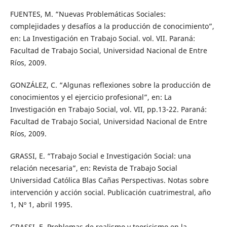
FUENTES, M. “Nuevas Problemáticas Sociales:
complejidades y desafíos a la producción de conocimiento”,
en: La Investigación en Trabajo Social. vol. VII. Paraná:
Facultad de Trabajo Social, Universidad Nacional de Entre
Ríos, 2009.
GONZÁLEZ, C. “Algunas reflexiones sobre la producción de
conocimientos y el ejercicio profesional”, en: La
Investigación en Trabajo Social, vol. VII, pp.13-22. Paraná:
Facultad de Trabajo Social, Universidad Nacional de Entre
Ríos, 2009.
GRASSI, E. “Trabajo Social e Investigación Social: una
relación necesaria”, en: Revista de Trabajo Social
Universidad Católica Blas Cañas Perspectivas. Notas sobre
intervención y acción social. Publicación cuatrimestral, año
1, Nº 1, abril 1995.
GRASSI, E. Problemas de realismo y teoricismo en la