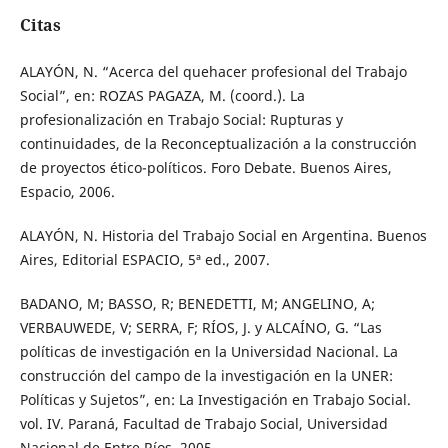
Citas
ALAYÓN, N. “Acerca del quehacer profesional del Trabajo
Social”, en: ROZAS PAGAZA, M. (coord.). La
profesionalización en Trabajo Social: Rupturas y
continuidades, de la Reconceptualización a la construcción
de proyectos ético-políticos. Foro Debate. Buenos Aires,
Espacio, 2006.
ALAYÓN, N. Historia del Trabajo Social en Argentina. Buenos
Aires, Editorial ESPACIO, 5ª ed., 2007.
BADANO, M; BASSO, R; BENEDETTI, M; ANGELINO, A;
VERBAUWEDE, V; SERRA, F; RÍOS, J. y ALCAÍNO, G. “Las
políticas de investigación en la Universidad Nacional. La
construcción del campo de la investigación en la UNER:
Políticas y Sujetos”, en: La Investigación en Trabajo Social.
vol. IV. Paraná, Facultad de Trabajo Social, Universidad
Nacional de Entre Ríos, 2005.