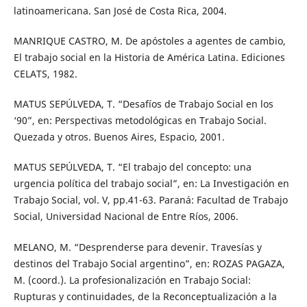
latinoamericana. San José de Costa Rica, 2004.
MANRIQUE CASTRO, M. De apóstoles a agentes de cambio,
El trabajo social en la Historia de América Latina. Ediciones
CELATS, 1982.
MATUS SEPÚLVEDA, T. “Desafíos de Trabajo Social en los
‘90”, en: Perspectivas metodológicas en Trabajo Social.
Quezada y otros. Buenos Aires, Espacio, 2001.
MATUS SEPÚLVEDA, T. “El trabajo del concepto: una
urgencia política del trabajo social”, en: La Investigación en
Trabajo Social, vol. V, pp.41-63. Paraná: Facultad de Trabajo
Social, Universidad Nacional de Entre Ríos, 2006.
MELANO, M. “Desprenderse para devenir. Travesías y
destinos del Trabajo Social argentino”, en: ROZAS PAGAZA,
M. (coord.). La profesionalización en Trabajo Social:
Rupturas y continuidades, de la Reconceptualización a la