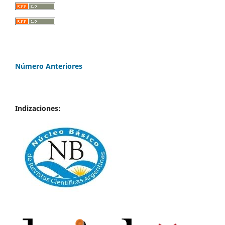
Número Anteriores
Indizaciones: